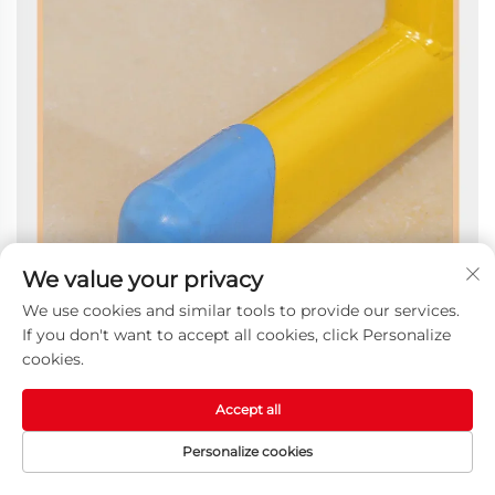
We value your privacy
We use cookies and similar tools to provide our services.
If you don't want to accept all cookies, click Personalize
cookies.
Accept all
Personalize cookies
ANA SAYFA
ÜRÜNLER
E-POSTA
TEL