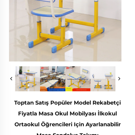
Toptan Satış Popüler Model Rekabetçi
Fiyatla Masa Okul Mobilyası İlkokul
Ortaokul Öğrencileri Için Ayarlanabilir