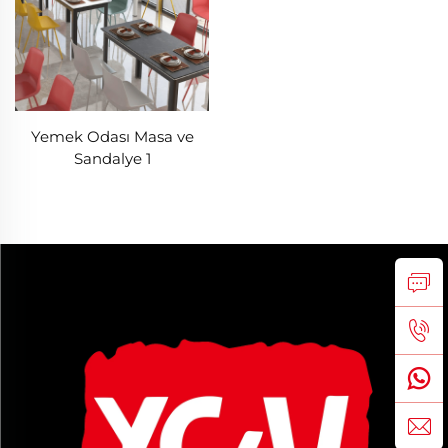
Yemek Odası Masa ve
Sandalye 1