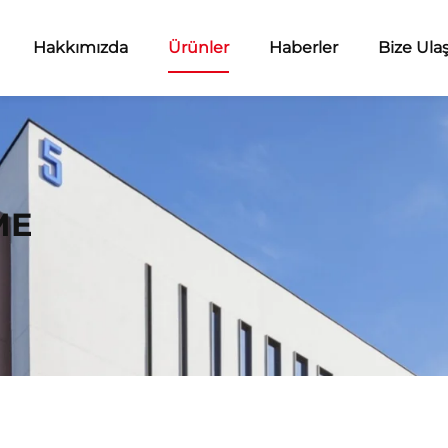
Hakkımızda
Ürünler
Haberler
Bize Ula
ME