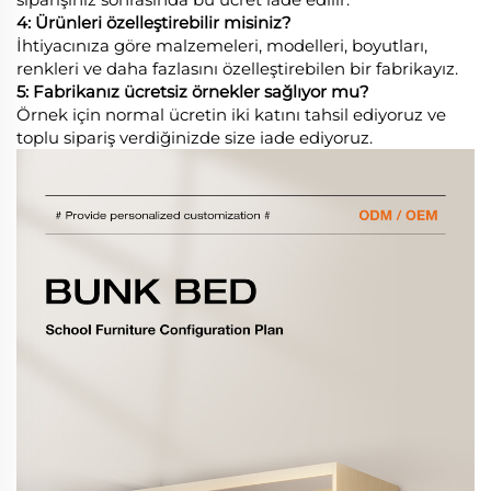
4: Ürünleri özelleştirebilir misiniz?
İhtiyacınıza göre malzemeleri, modelleri, boyutları,
renkleri ve daha fazlasını özelleştirebilen bir fabrikayız.
5: Fabrikanız ücretsiz örnekler sağlıyor mu?
Örnek için normal ücretin iki katını tahsil ediyoruz ve
toplu sipariş verdiğinizde size iade ediyoruz.