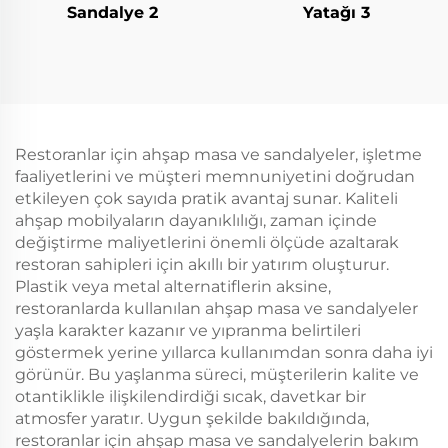
Sandalye 2
Yatağı 3
Restoranlar için ahşap masa ve sandalyeler, işletme
faaliyetlerini ve müşteri memnuniyetini doğrudan
etkileyen çok sayıda pratik avantaj sunar. Kaliteli
ahşap mobilyaların dayanıklılığı, zaman içinde
değiştirme maliyetlerini önemli ölçüde azaltarak
restoran sahipleri için akıllı bir yatırım oluşturur.
Plastik veya metal alternatiflerin aksine,
restoranlarda kullanılan ahşap masa ve sandalyeler
yaşla karakter kazanır ve yıpranma belirtileri
göstermek yerine yıllarca kullanımdan sonra daha iyi
görünür. Bu yaşlanma süreci, müşterilerin kalite ve
otantiklikle ilişkilendirdiği sıcak, davetkar bir
atmosfer yaratır. Uygun şekilde bakıldığında,
restoranlar için ahşap masa ve sandalyelerin bakım