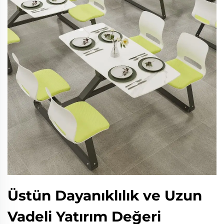
Üstün Dayanıklılık ve Uzun
Vadeli Yatırım Değeri