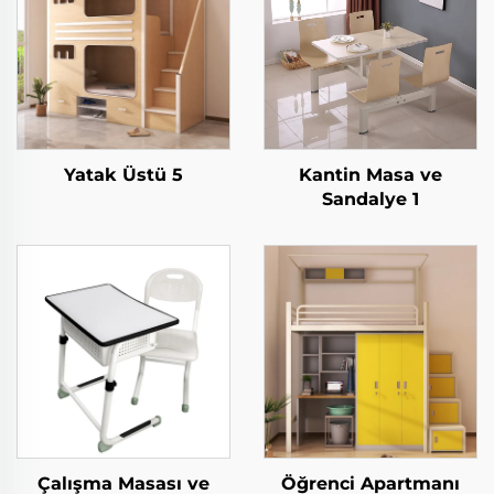
Yatak Üstü 5
Kantin Masa ve
Sandalye 1
Çalışma Masası ve
Öğrenci Apartmanı