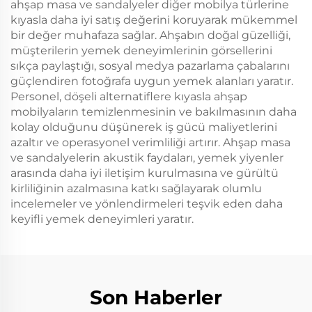
ahşap masa ve sandalyeler diğer mobilya türlerine
kıyasla daha iyi satış değerini koruyarak mükemmel
bir değer muhafaza sağlar. Ahşabın doğal güzelliği,
müşterilerin yemek deneyimlerinin görsellerini
sıkça paylaştığı, sosyal medya pazarlama çabalarını
güçlendiren fotoğrafa uygun yemek alanları yaratır.
Personel, döşeli alternatiflere kıyasla ahşap
mobilyaların temizlenmesinin ve bakılmasının daha
kolay olduğunu düşünerek iş gücü maliyetlerini
azaltır ve operasyonel verimliliği artırır. Ahşap masa
ve sandalyelerin akustik faydaları, yemek yiyenler
arasında daha iyi iletişim kurulmasına ve gürültü
kirliliğinin azalmasına katkı sağlayarak olumlu
incelemeler ve yönlendirmeleri teşvik eden daha
keyifli yemek deneyimleri yaratır.
Son Haberler