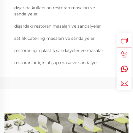
dışarıda kullanılan restoran masaları ve
sandalyeler
dişardaki restoran masaları ve sandalyeler
satılık catering masaları ve sandalyeler
restoran için plastik sandalyeler ve masalar
restoranlar için ahşap masa ve sandalye