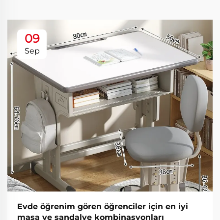
09
Sep
Evde öğrenim gören öğrenciler için en iyi
masa ve sandalye kombinasyonları