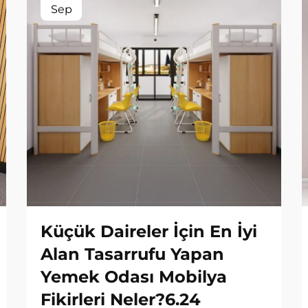
Sep
Küçük Daireler İçin En İyi
Alan Tasarrufu Yapan
Yemek Odası Mobilya
Fikirleri Neler?6.24