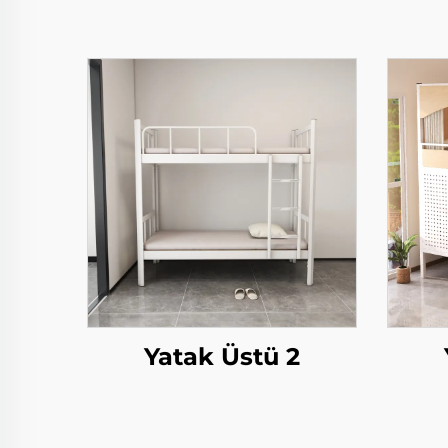
Yatak Üstü 2