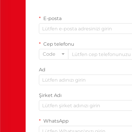
E-posta
Cep telefonu
Code
Ad
Şirket Adı
WhatsApp