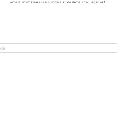
Temsilcimiz kısa süre içinde sizinle iletişime geçecektir.