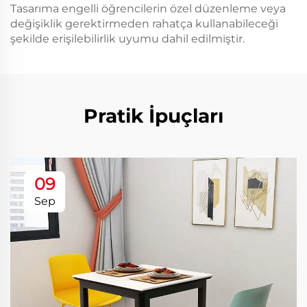
Tasarıma engelli öğrencilerin özel düzenleme veya
değişiklik gerektirmeden rahatça kullanabileceği
şekilde erişilebilirlik uyumu dahil edilmiştir.
Pratik İpuçları
09
Sep