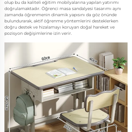
olup bu da kaliteli eğitim mobilyalarına yapılan yatırımı
doğrulamaktadır. Öğrenci masa sandalyesi tasarımı aynı
zamanda öğrenmenin dinamik yapısını da göz önünde
bulundurarak, aktif öğrenme yöntemlerini desteklerken
doğru destek ve hizalamayı koruyan doğal hareket ve
pozisyon değişimlerine izin verir.