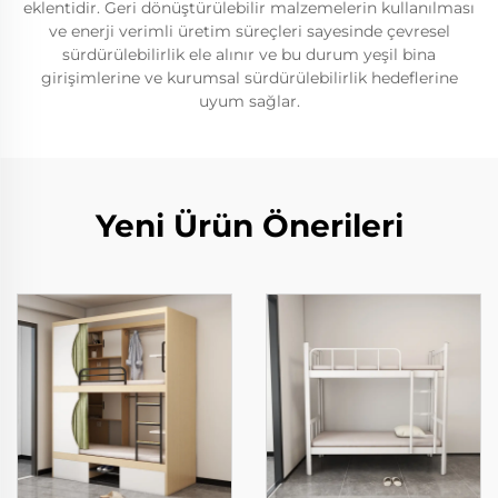
eklentidir. Geri dönüştürülebilir malzemelerin kullanılması
ve enerji verimli üretim süreçleri sayesinde çevresel
sürdürülebilirlik ele alınır ve bu durum yeşil bina
girişimlerine ve kurumsal sürdürülebilirlik hedeflerine
uyum sağlar.
Yeni Ürün Önerileri