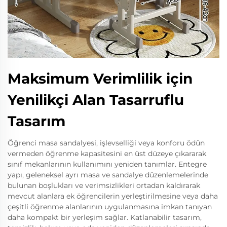
Maksimum Verimlilik için
Yenilikçi Alan Tasarruflu
Tasarım
Öğrenci masa sandalyesi, işlevselliği veya konforu ödün
vermeden öğrenme kapasitesini en üst düzeye çıkararak
sınıf mekanlarının kullanımını yeniden tanımlar. Entegre
yapı, geleneksel ayrı masa ve sandalye düzenlemelerinde
bulunan boşlukları ve verimsizlikleri ortadan kaldırarak
mevcut alanlara ek öğrencilerin yerleştirilmesine veya daha
çeşitli öğrenme alanlarının uygulanmasına imkan tanıyan
daha kompakt bir yerleşim sağlar. Katlanabilir tasarım,