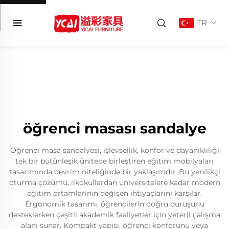
TR
öğrenci masası sandalye
Öğrenci masa sandalyesi, işlevsellik, konfor ve dayanıklılığı
tek bir bütünleşik ünitede birleştiren eğitim mobilyaları
tasarımında devrim niteliğinde bir yaklaşımdır. Bu yenilikçi
oturma çözümü, ilkokullardan üniversitelere kadar modern
eğitim ortamlarının değişen ihtiyaçlarını karşılar.
Ergonomik tasarımı, öğrencilerin doğru duruşunu
desteklerken çeşitli akademik faaliyetler için yeterli çalışma
alanı sunar. Kompakt yapısı, öğrenci konforunu veya