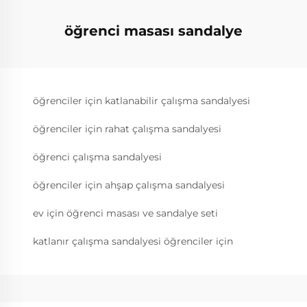
öğrenci masası sandalye
öğrenciler için katlanabilir çalışma sandalyesi
öğrenciler için rahat çalışma sandalyesi
öğrenci çalışma sandalyesi
öğrenciler için ahşap çalışma sandalyesi
ev için öğrenci masası ve sandalye seti
katlanır çalışma sandalyesi öğrenciler için