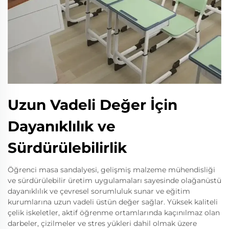
Uzun Vadeli Değer İçin
Dayanıklılık ve
Sürdürülebilirlik
Öğrenci masa sandalyesi, gelişmiş malzeme mühendisliği
ve sürdürülebilir üretim uygulamaları sayesinde olağanüstü
dayanıklılık ve çevresel sorumluluk sunar ve eğitim
kurumlarına uzun vadeli üstün değer sağlar. Yüksek kaliteli
çelik iskeletler, aktif öğrenme ortamlarında kaçınılmaz olan
darbeler, çizilmeler ve stres yükleri dahil olmak üzere