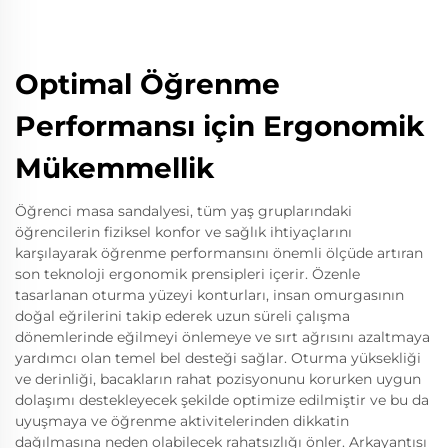
Optimal Öğrenme
Performansı için Ergonomik
Mükemmellik
Öğrenci masa sandalyesi, tüm yaş gruplarındaki
öğrencilerin fiziksel konfor ve sağlık ihtiyaçlarını
karşılayarak öğrenme performansını önemli ölçüde artıran
son teknoloji ergonomik prensipleri içerir. Özenle
tasarlanan oturma yüzeyi konturları, insan omurgasının
doğal eğrilerini takip ederek uzun süreli çalışma
dönemlerinde eğilmeyi önlemeye ve sırt ağrısını azaltmaya
yardımcı olan temel bel desteği sağlar. Oturma yüksekliği
ve derinliği, bacakların rahat pozisyonunu korurken uygun
dolaşımı destekleyecek şekilde optimize edilmiştir ve bu da
uyuşmaya ve öğrenme aktivitelerinden dikkatin
dağılmasına neden olabilecek rahatsızlığı önler. Arkayantısı