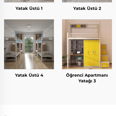
Yatak Üstü 1
Yatak Üstü 2
Yatak Üstü 4
Öğrenci Apartmanı
Yatağı 3