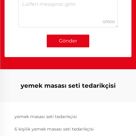
0/1000
Gönder
yemek masası seti tedarikçisi
yemek masası seti tedarikçisi
6 kişilik yemek masası seti tedarikçisi