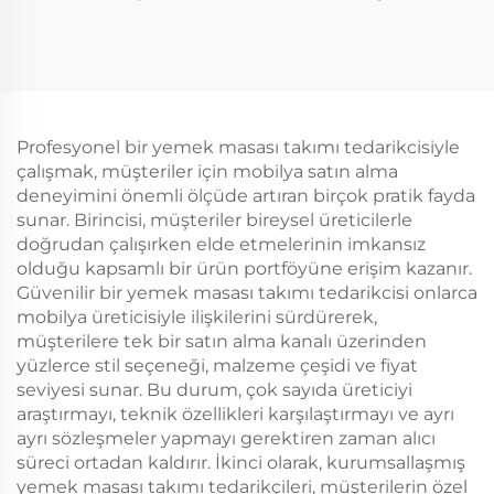
Profesyonel bir yemek masası takımı tedarikcisiyle
çalışmak, müşteriler için mobilya satın alma
deneyimini önemli ölçüde artıran birçok pratik fayda
sunar. Birincisi, müşteriler bireysel üreticilerle
doğrudan çalışırken elde etmelerinin imkansız
olduğu kapsamlı bir ürün portföyüne erişim kazanır.
Güvenilir bir yemek masası takımı tedarikcisi onlarca
mobilya üreticisiyle ilişkilerini sürdürerek,
müşterilere tek bir satın alma kanalı üzerinden
yüzlerce stil seçeneği, malzeme çeşidi ve fiyat
seviyesi sunar. Bu durum, çok sayıda üreticiyi
araştırmayı, teknik özellikleri karşılaştırmayı ve ayrı
ayrı sözleşmeler yapmayı gerektiren zaman alıcı
süreci ortadan kaldırır. İkinci olarak, kurumsallaşmış
yemek masası takımı tedarikçileri, müşterilerin özel