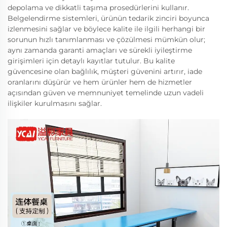
depolama ve dikkatli taşıma prosedürlerini kullanır.
Belgelendirme sistemleri, ürünün tedarik zinciri boyunca
izlenmesini sağlar ve böylece kalite ile ilgili herhangi bir
sorunun hızlı tanımlanması ve çözülmesi mümkün olur;
aynı zamanda garanti amaçları ve sürekli iyileştirme
girişimleri için detaylı kayıtlar tutulur. Bu kalite
güvencesine olan bağlılık, müşteri güvenini artırır, iade
oranlarını düşürür ve hem ürünler hem de hizmetler
açısından güven ve memnuniyet temelinde uzun vadeli
ilişkiler kurulmasını sağlar.