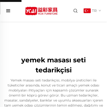
TR
yemek masası seti
tedarikçisi
Yemek masası seti tedarikçisi, mobilya üreticileri ile
tüketiciler arasında, konut ve ticari amaçlı yemek odası
mobilyaları ihtiyaçları için kapsamlı çözümler sunarak
önemli bir köprü görevi görür. Bu uzman tedarikçiler,
masalar, sandalyeler, banklar ve uyumlu aksesuarları içeren
tam yemek odası çözümlerinin temin edilmesi, dağıtımı ve