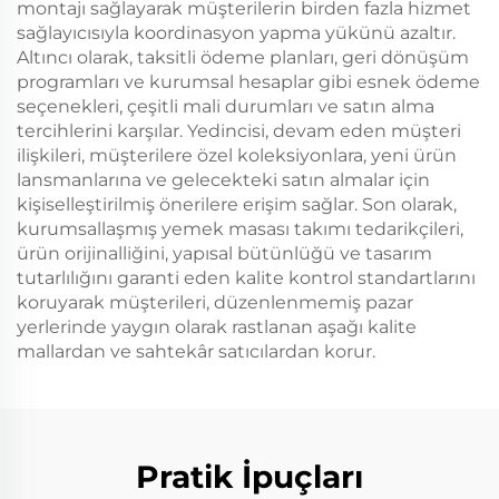
montajı sağlayarak müşterilerin birden fazla hizmet
sağlayıcısıyla koordinasyon yapma yükünü azaltır.
Altıncı olarak, taksitli ödeme planları, geri dönüşüm
programları ve kurumsal hesaplar gibi esnek ödeme
seçenekleri, çeşitli mali durumları ve satın alma
tercihlerini karşılar. Yedincisi, devam eden müşteri
ilişkileri, müşterilere özel koleksiyonlara, yeni ürün
lansmanlarına ve gelecekteki satın almalar için
kişiselleştirilmiş önerilere erişim sağlar. Son olarak,
kurumsallaşmış yemek masası takımı tedarikçileri,
ürün orijinalliğini, yapısal bütünlüğü ve tasarım
tutarlılığını garanti eden kalite kontrol standartlarını
koruyarak müşterileri, düzenlenmemiş pazar
yerlerinde yaygın olarak rastlanan aşağı kalite
mallardan ve sahtekâr satıcılardan korur.
Pratik İpuçları