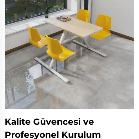
Kalite Güvencesi ve
Profesyonel Kurulum