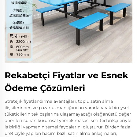
Rekabetçi Fiyatlar ve Esnek
Ödeme Çözümleri
Stratejik fiyatlandırma avantajları, toplu satın alma
ilişkilerinden ve pazar uzmanlığından yararlanarak bireysel
tüketicilerin tek başlarına ulaşamayacağı olağanüstü değer
önerileri sunan kurumsal yemek masası seti tedarikçileriyle
iş birliği yapmanın temel faydalarını oluşturur. Birden fazla
üreticiyle yapılan hacim bazlı satın alma anlaşmaları,