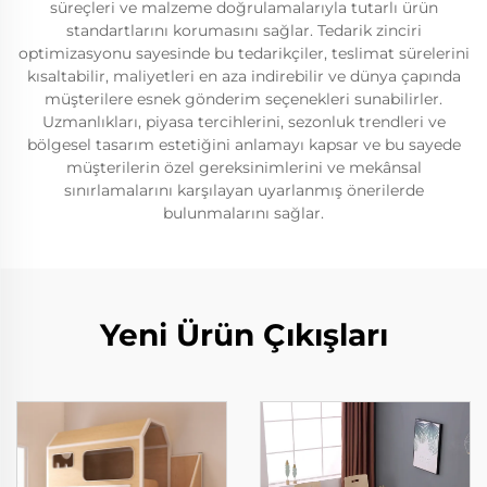
süreçleri ve malzeme doğrulamalarıyla tutarlı ürün
standartlarını korumasını sağlar. Tedarik zinciri
optimizasyonu sayesinde bu tedarikçiler, teslimat sürelerini
kısaltabilir, maliyetleri en aza indirebilir ve dünya çapında
müşterilere esnek gönderim seçenekleri sunabilirler.
Uzmanlıkları, piyasa tercihlerini, sezonluk trendleri ve
bölgesel tasarım estetiğini anlamayı kapsar ve bu sayede
müşterilerin özel gereksinimlerini ve mekânsal
sınırlamalarını karşılayan uyarlanmış önerilerde
bulunmalarını sağlar.
Yeni Ürün Çıkışları