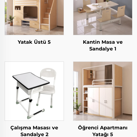
Yatak Üstü 5
Kantin Masa ve
Sandalye 1
Çalışma Masası ve
Öğrenci Apartmanı
Sandalye 2
Yatağı 5