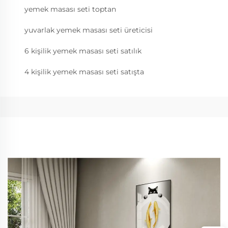
yemek masası seti toptan
yuvarlak yemek masası seti üreticisi
6 kişilik yemek masası seti satılık
4 kişilik yemek masası seti satışta