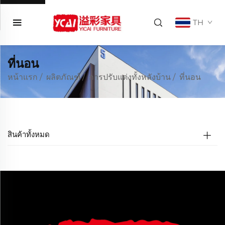
TH
ที่นอน
หน้าแรก
/
ผลิตภัณฑ์
/
การปรับแต่งทั้งหลังบ้าน
/
ที่นอน
สินค้าทั้งหมด