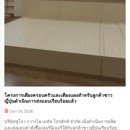
โครงการเตียงครอบครัวและเตียงแผงสำหรับลูกค้าชาว
ญี่ปุ่นดำเนินการส่งมอบเรียบร้อยแล้ว
Jan 05, 2026
บริษัทซูโจว กวางไฉ เมทัล โปรดักส์ จำกัด เพิ่งดำเนินการผลิต
และส่งมอบคำสั่งซื้อเฟอร์นิเจอร์ให้กับลูกค้าชาวญี่ปุ่นเรียบร้อย