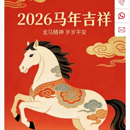
เข้าสู่ขั้นตอนการผลิตเต็มรูปแบบ...