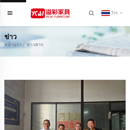
TH
ข่าว
หน้าแรก
/
ข่าวสาร