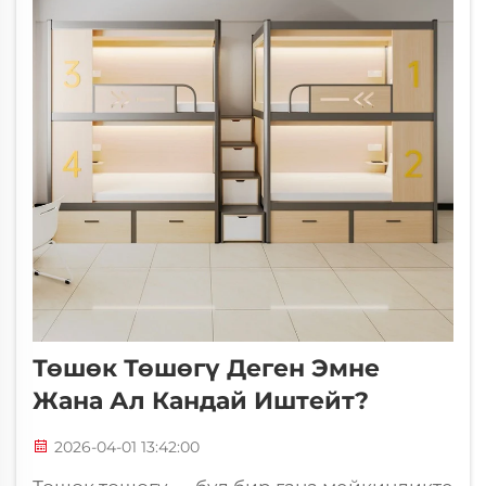
Төшөк Төшөгү Деген Эмне
Жана Ал Кандай Иштейт?
2026-04-01 13:42:00