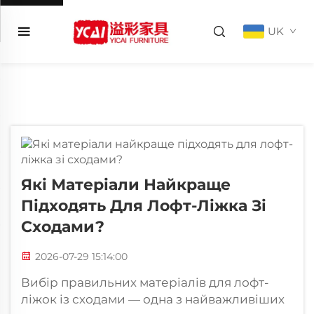
UK
Які Матеріали Найкраще
Підходять Для Лофт-Ліжка Зі
Сходами?
2026-07-29 15:14:00
Вибір правильних матеріалів для лофт-
ліжок із сходами — одна з найважливіших