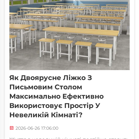
Як Двоярусне Ліжко З
Письмовим Столом
Максимально Ефективно
Використовує Простір У
Невеликій Кімнаті?
2026-06-26 17:06:00