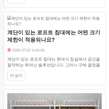
향을 미칩니다.
계단이 있는 로프트 침대에는 어떤 크기
제한이 적용되나요?
2026-07-22 14:55:00
계단이 있는 로프트 침대는 현대식 침실에서 공간을
절약하는 뛰어난 솔루션입니다. 그러나 구매 결정을
내리기 전에 계단이 있는 로프트 침대에 적용되는 구
더 보기
체적인 크기 제한을 이해하는 것이 필수적입니다. 로
프트 침대의 치수는 ...