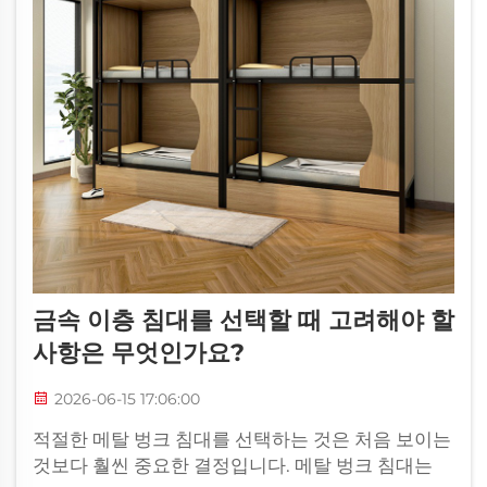
금속 이층 침대를 선택할 때 고려해야 할
사항은 무엇인가요?
2026-06-15 17:06:00
적절한 메탈 벙크 침대를 선택하는 것은 처음 보이는
것보다 훨씬 중요한 결정입니다. 메탈 벙크 침대는