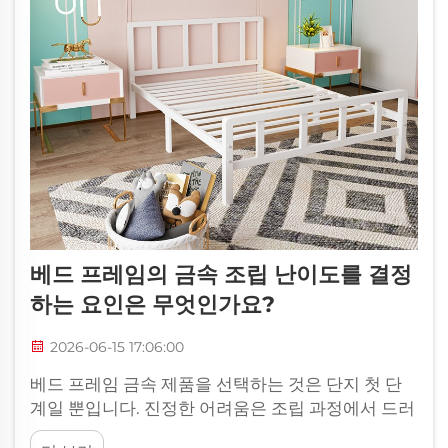
베드 프레임의 금속 조립 난이도를 결정
하는 요인은 무엇인가요?
2026-06-15 17:06:00
베드 프레임 금속 제품을 선택하는 것은 단지 첫 단
계일 뿐입니다. 진정한 어려움은 조립 과정에서 드러
나는데, 베드 프레임의 금속 디자인 복잡도가 조립을