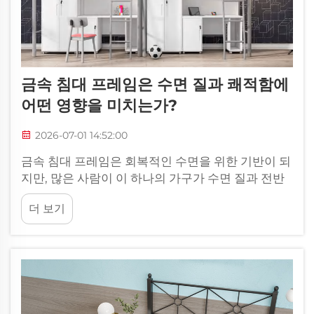
금속 침대 프레임은 수면 질과 쾌적함에
어떤 영향을 미치는가?
2026-07-01 14:52:00
금속 침대 프레임은 회복적인 수면을 위한 기반이 되
지만, 많은 사람이 이 하나의 가구가 수면 질과 전반
적인 쾌적함에 얼마나 크게 영향을 미치는지를 과소
더 보기
평가한다. 금속 침대 프레임과 다른 재료 사이에서의
선택은 ...