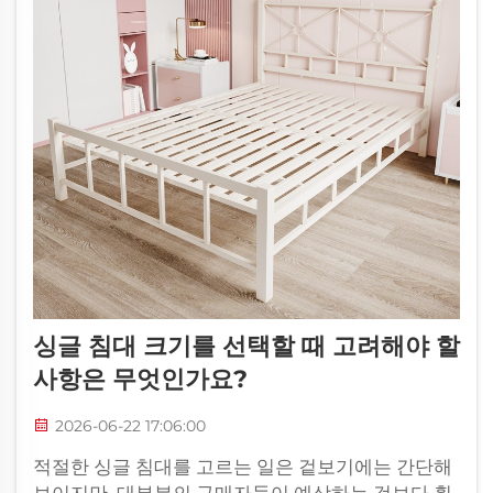
싱글 침대 크기를 선택할 때 고려해야 할
사항은 무엇인가요?
2026-06-22 17:06:00
적절한 싱글 침대를 고르는 일은 겉보기에는 간단해