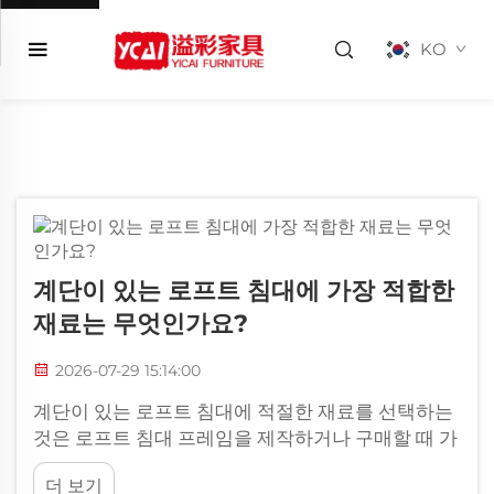
KO
계단이 있는 로프트 침대에 가장 적합한
재료는 무엇인가요?
2026-07-29 15:14:00
계단이 있는 로프트 침대에 적절한 재료를 선택하는
것은 로프트 침대 프레임을 제작하거나 구매할 때 가
장 중요한 결정 중 하나입니다. 선택한 재료는 내구
더 보기
성, 안전성, 미적 매력, 장기적인 가치에 직접적인 영