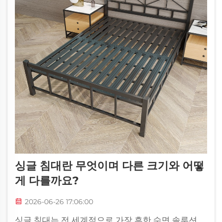
싱글 침대란 무엇이며 다른 크기와 어떻
게 다를까요?
2026-06-26 17:06:00
싱글 침대는 전 세계적으로 가장 흔한 수면 솔루션