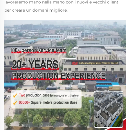
lavoreremo mano nella mano con i nuovi e vecchi clienti
per creare un domani migliore.