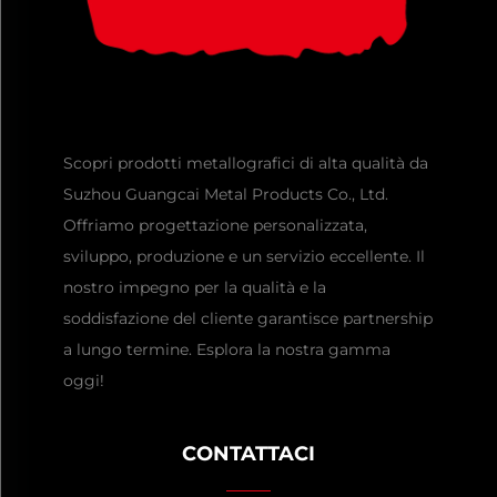
Scopri prodotti metallografici di alta qualità da
Suzhou Guangcai Metal Products Co., Ltd.
Offriamo progettazione personalizzata,
sviluppo, produzione e un servizio eccellente. Il
nostro impegno per la qualità e la
soddisfazione del cliente garantisce partnership
a lungo termine. Esplora la nostra gamma
oggi!
CONTATTACI