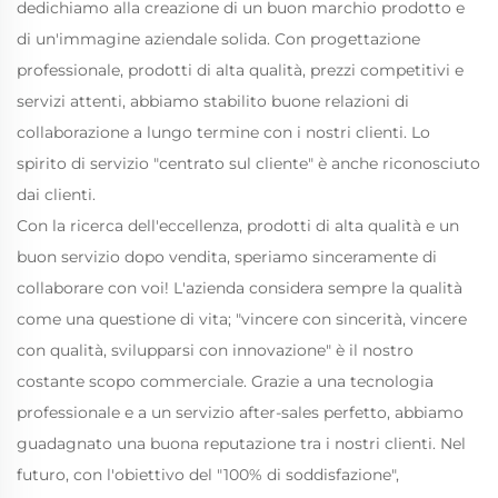
dedichiamo alla creazione di un buon marchio prodotto e
di un'immagine aziendale solida. Con progettazione
professionale, prodotti di alta qualità, prezzi competitivi e
servizi attenti, abbiamo stabilito buone relazioni di
collaborazione a lungo termine con i nostri clienti. Lo
spirito di servizio "centrato sul cliente" è anche riconosciuto
dai clienti.
Con la ricerca dell'eccellenza, prodotti di alta qualità e un
buon servizio dopo vendita, speriamo sinceramente di
collaborare con voi! L'azienda considera sempre la qualità
come una questione di vita; "vincere con sincerità, vincere
con qualità, svilupparsi con innovazione" è il nostro
costante scopo commerciale. Grazie a una tecnologia
professionale e a un servizio after-sales perfetto, abbiamo
guadagnato una buona reputazione tra i nostri clienti. Nel
futuro, con l'obiettivo del "100% di soddisfazione",