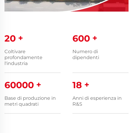
20
+
600
+
Coltivare
Numero di
profondamente
dipendenti
l'industria
60000
+
18
+
Base di produzione in
Anni di esperienza in
metri quadrati
R&S