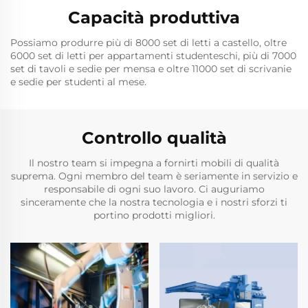
Capacità produttiva
Possiamo produrre più di 8000 set di letti a castello, oltre
6000 set di letti per appartamenti studenteschi, più di 7000
set di tavoli e sedie per mensa e oltre 11000 set di scrivanie
e sedie per studenti al mese.
Controllo qualità
Il nostro team si impegna a fornirti mobili di qualità
suprema. Ogni membro del team è seriamente in servizio e
responsabile di ogni suo lavoro. Ci auguriamo
sinceramente che la nostra tecnologia e i nostri sforzi ti
portino prodotti migliori.