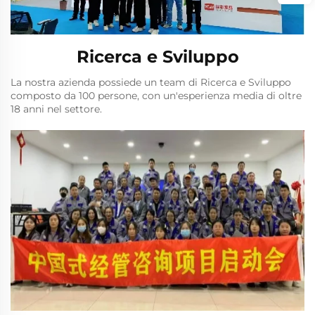
Ricerca e Sviluppo
La nostra azienda possiede un team di Ricerca e Sviluppo
composto da 100 persone, con un'esperienza media di oltre
18 anni nel settore.