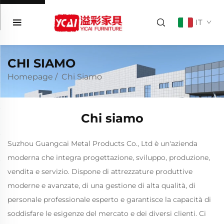
IT
CHI SIAMO
Homepage
/
Chi Siamo
Chi siamo
Suzhou Guangcai Metal Products Co., Ltd è un'azienda
moderna che integra progettazione, sviluppo, produzione,
vendita e servizio. Dispone di attrezzature produttive
moderne e avanzate, di una gestione di alta qualità, di
personale professionale esperto e garantisce la capacità di
soddisfare le esigenze del mercato e dei diversi clienti. Ci