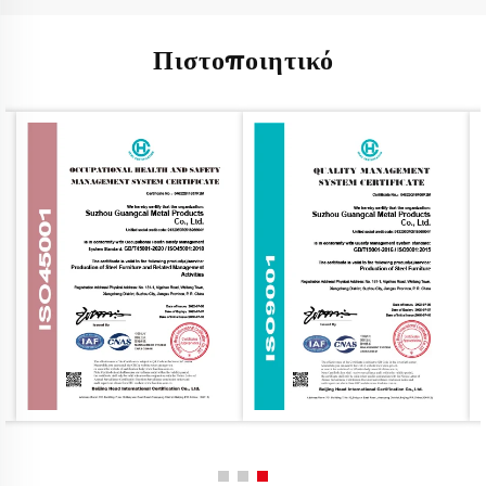
Πιστοποιητικό