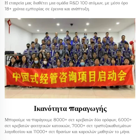
Η εταιρεία μας διαθέτει μια ομάδα R&D 100 ατόμων, με μέσο όρο
18+ χρόνια εμπειρίας σε έρευνα και ανάπτυξη.
Ικανότητα παραγωγής
Μπορούμε να παράγουμε 8000+ σετ κρεβατών δύο ορόφων, 6000+
σετ κρεβατών φοιτητικών κατοικιών, 7000+ σετ τραπεζοκαθισμάτων
λογοθεσίου και 11000+ σετ θρανίων και καρεκλών μαθητών το μήνα.