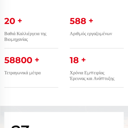
20
+
600
+
Βαθιά Καλλιέργεια της
Αριθμός εργαζομένων
Βιομηχανίας
60000
+
18
+
Τετραγωνικά μέτρα
Χρόνια Εμπειρίας
Έρευνας και Ανάπτυξης