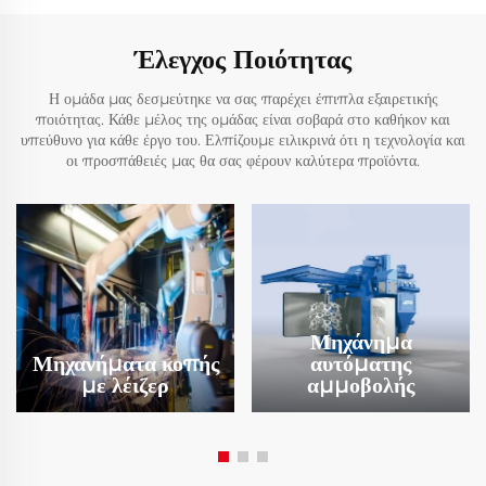
Έλεγχος Ποιότητας
Η ομάδα μας δεσμεύτηκε να σας παρέχει έπιπλα εξαιρετικής
ποιότητας. Κάθε μέλος της ομάδας είναι σοβαρά στο καθήκον και
υπεύθυνο για κάθε έργο του. Ελπίζουμε ειλικρινά ότι η τεχνολογία και
οι προσπάθειές μας θα σας φέρουν καλύτερα προϊόντα.
Μηχάνημα
Μηχανήματα κοπής
αυτόματης
με λέιζερ
αμμοβολής