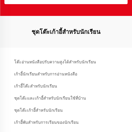
ชุดโต๊ะเก้าอี้สำหรับนักเรียน
โต๊ะอ่านหนังสือปรับความสูงได้สำหรับนักเรียน
เก้าอี้นักเรียนสำหรับการอ่านหนังสือ
เก้าอี้โต๊ะสำหรับนักเรียน
ชุดโต๊ะและเก้าอี้สำหรับนักเรียนใช้ที่บ้าน
ชุดโต๊ะเก้าอี้สำหรับนักเรียน
เก้าอี้พับสำหรับการเรียนของนักเรียน