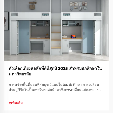
ตัวเลือกเตียงหอพักที่ดีที่สุดปี 2025 สำหรับนักศึกษาใน
มหาวิทยาลัย
การสร้างพื้นที่นอนที่สมบูรณ์แบบในห้องนักศึกษา การเปลี่ยน
ผ่านสู่ชีวิตในรั้วมหาวิทยาลัยนำมาซึ่งการเปลี่ยนแปลงหลาย
อย่าง และหนึ่งในสิ่งที่สำคัญที่สุดคือการนอนหลับอย่างมีคุณภาพ
ในพื้นที่อาศัยแห่งใหม่ เตียงหอพักที่เลือกอย่างเหมาะสมสามารถ
ดูเพิ่มเติม
สร้างความแตกต่างได้อย่างมาก...