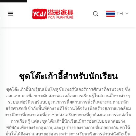
TH
ชุดโต๊ะเก้าอี้สำหรับนักเรียน
ชุดโต๊ะเก้าอี้นักเรียนเป็นโซลูชันเฟอร์นิเจอร์การศึกษาที่ครบวงจร ซึ่ง
ออกแบบมาเพื่อยกระดับสภาพแวดล้อมการเรียนรู้ในสถานศึกษาต่างๆ
ระบบเฟอร์นิเจอร์แบบบูรณาการนี้ผสานการนั่งที่เหมาะสมตามหลัก
สรีรศาสตร์เข้ากับพื้นที่ทำงานที่ใช้งานได้จริง เพื่อสร้างสภาพแวดล้อม
การศึกษาที่เหมาะสมที่สุด ช่วยส่งเสริมท่าทางที่ถูกต้องและการจดจ่อใน
การเรียนรู้ แต่ละชุดโต๊ะเก้าอี้นักเรียนมีการออกแบบขนาดอย่าง
พิถีพิถันเพื่อรองรับกลุ่มอายุและรูปร่างของร่างกายที่แตกต่างกัน ทำให้
มั่นใจได้ถึงความสบายสูงสุดระหว่างการเรียนหรือการอ่านหนังสือเป็น