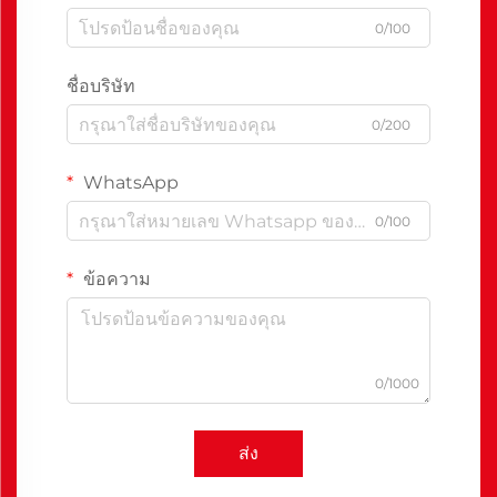
0/100
ชื่อบริษัท
0/200
WhatsApp
0/100
ข้อความ
0/1000
ส่ง