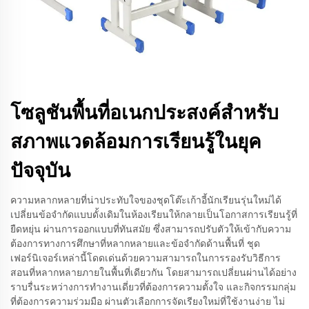
โซลูชันพื้นที่อเนกประสงค์สำหรับ
สภาพแวดล้อมการเรียนรู้ในยุค
ปัจจุบัน
ความหลากหลายที่น่าประทับใจของชุดโต๊ะเก้าอี้นักเรียนรุ่นใหม่ได้
เปลี่ยนข้อจำกัดแบบดั้งเดิมในห้องเรียนให้กลายเป็นโอกาสการเรียนรู้ที่
ยืดหยุ่น ผ่านการออกแบบที่ทันสมัย ซึ่งสามารถปรับตัวให้เข้ากับความ
ต้องการทางการศึกษาที่หลากหลายและข้อจำกัดด้านพื้นที่ ชุด
เฟอร์นิเจอร์เหล่านี้โดดเด่นด้วยความสามารถในการรองรับวิธีการ
สอนที่หลากหลายภายในพื้นที่เดียวกัน โดยสามารถเปลี่ยนผ่านได้อย่าง
ราบรื่นระหว่างการทำงานเดี่ยวที่ต้องการความตั้งใจ และกิจกรรมกลุ่ม
ที่ต้องการความร่วมมือ ผ่านตัวเลือกการจัดเรียงใหม่ที่ใช้งานง่าย ไม่