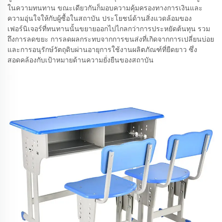
ในความทนทาน ขณะเดียวกันก็มอบความคุ้มครองทางการเงินและ
ความอุ่นใจให้กับผู้ซื้อในสถาบัน ประโยชน์ด้านสิ่งแวดล้อมของ
เฟอร์นิเจอร์ที่ทนทานนั้นขยายออกไปไกลกว่าการประหยัดต้นทุน รวม
ถึงการลดขยะ การลดผลกระทบจากการขนส่งที่เกิดจากการเปลี่ยนบ่อย
และการอนุรักษ์วัตถุดิบผ่านอายุการใช้งานผลิตภัณฑ์ที่ยืดยาว ซึ่ง
สอดคล้องกับเป้าหมายด้านความยั่งยืนของสถาบัน