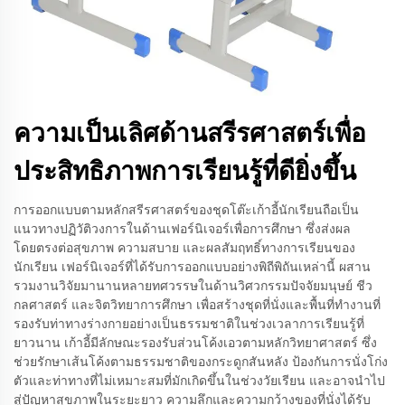
ความเป็นเลิศด้านสรีรศาสตร์เพื่อ
ประสิทธิภาพการเรียนรู้ที่ดียิ่งขึ้น
การออกแบบตามหลักสรีรศาสตร์ของชุดโต๊ะเก้าอี้นักเรียนถือเป็น
แนวทางปฏิวัติวงการในด้านเฟอร์นิเจอร์เพื่อการศึกษา ซึ่งส่งผล
โดยตรงต่อสุขภาพ ความสบาย และผลสัมฤทธิ์ทางการเรียนของ
นักเรียน เฟอร์นิเจอร์ที่ได้รับการออกแบบอย่างพิถีพิถันเหล่านี้ ผสาน
รวมงานวิจัยมานานหลายทศวรรษในด้านวิศวกรรมปัจจัยมนุษย์ ชีว
กลศาสตร์ และจิตวิทยาการศึกษา เพื่อสร้างชุดที่นั่งและพื้นที่ทำงานที่
รองรับท่าทางร่างกายอย่างเป็นธรรมชาติในช่วงเวลาการเรียนรู้ที่
ยาวนาน เก้าอี้มีลักษณะรองรับส่วนโค้งเอวตามหลักวิทยาศาสตร์ ซึ่ง
ช่วยรักษาเส้นโค้งตามธรรมชาติของกระดูกสันหลัง ป้องกันการนั่งโก่ง
ตัวและท่าทางที่ไม่เหมาะสมที่มักเกิดขึ้นในช่วงวัยเรียน และอาจนำไป
สู่ปัญหาสุขภาพในระยะยาว ความลึกและความกว้างของที่นั่งได้รับ