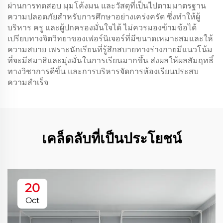
ผ่านการทดสอบ มุมโค้งมน และวัสดุที่เป็นไปตามมาตรฐาน
ความปลอดภัยสำหรับการศึกษาอย่างเคร่งครัด ซึ่งทำให้ผู้
บริหาร ครู และผู้ปกครองมั่นใจได้ ไม่ควรมองข้ามข้อได้
เปรียบทางจิตวิทยาของเฟอร์นิเจอร์ที่มีขนาดเหมาะสมและให้
ความสบาย เพราะนักเรียนที่รู้สึกสบายทางร่างกายมีแนวโน้ม
ที่จะมีสมาธิและมุ่งมั่นในการเรียนมากขึ้น ส่งผลให้ผลสัมฤทธิ์
ทางวิชาการดีขึ้น และการบริหารจัดการห้องเรียนประสบ
ความสำเร็จ
เคล็ดลับที่เป็นประโยชน์
20
Oct