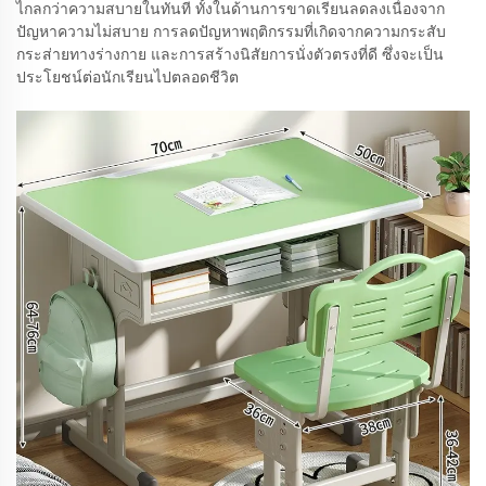
ไกลกว่าความสบายในทันที ทั้งในด้านการขาดเรียนลดลงเนื่องจาก
ปัญหาความไม่สบาย การลดปัญหาพฤติกรรมที่เกิดจากความกระสับ
กระส่ายทางร่างกาย และการสร้างนิสัยการนั่งตัวตรงที่ดี ซึ่งจะเป็น
ประโยชน์ต่อนักเรียนไปตลอดชีวิต