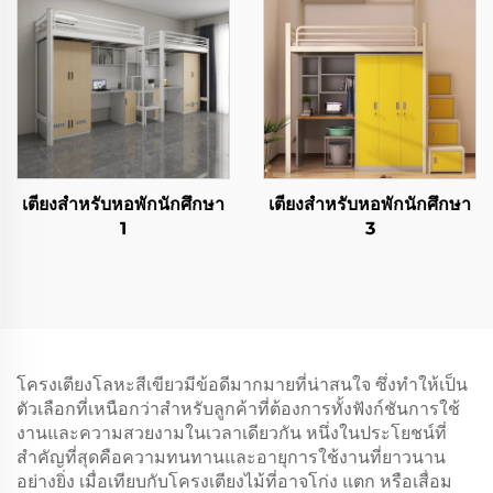
เตียงสำหรับหอพักนักศึกษา
เตียงสำหรับหอพักนักศึกษา
1
3
โครงเตียงโลหะสีเขียวมีข้อดีมากมายที่น่าสนใจ ซึ่งทำให้เป็น
ตัวเลือกที่เหนือกว่าสำหรับลูกค้าที่ต้องการทั้งฟังก์ชันการใช้
งานและความสวยงามในเวลาเดียวกัน หนึ่งในประโยชน์ที่
สำคัญที่สุดคือความทนทานและอายุการใช้งานที่ยาวนาน
อย่างยิ่ง เมื่อเทียบกับโครงเตียงไม้ที่อาจโก่ง แตก หรือเสื่อม