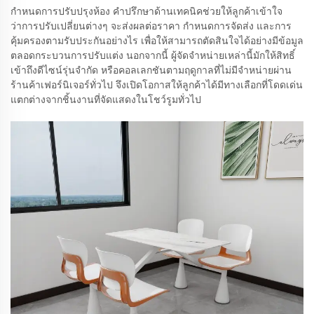
กำหนดการปรับปรุงห้อง คำปรึกษาด้านเทคนิคช่วยให้ลูกค้าเข้าใจ
ว่าการปรับเปลี่ยนต่างๆ จะส่งผลต่อราคา กำหนดการจัดส่ง และการ
คุ้มครองตามรับประกันอย่างไร เพื่อให้สามารถตัดสินใจได้อย่างมีข้อมูล
ตลอดกระบวนการปรับแต่ง นอกจากนี้ ผู้จัดจำหน่ายเหล่านี้มักให้สิทธิ์
เข้าถึงดีไซน์รุ่นจำกัด หรือคอลเลกชันตามฤดูกาลที่ไม่มีจำหน่ายผ่าน
ร้านค้าเฟอร์นิเจอร์ทั่วไป จึงเปิดโอกาสให้ลูกค้าได้มีทางเลือกที่โดดเด่น
แตกต่างจากชิ้นงานที่จัดแสดงในโชว์รูมทั่วไป