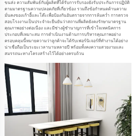
ขนส่ง ความสัมพันธ์กับผู้ผลิตที่ได้รับการรับรองยังรับประกันการปฏิบัติ
ตามมาตรฐานความปลอดภัยที่เกี่ยวข้อง รวมถึงข้อกำหนดด้านความ
มั่นคงของเก้าอี้และโต๊ะเพื่อป้องกันอันตรายจากการล้มคว่ำ การตรวจ
สอบโรงงานเป็นประจำจะยืนยันว่าสถานที่ผลิตยังคงรักษามาตรฐาน
คุณภาพอย่างต่อเนื่อง และมีช่างผู้ชำนาญการที่เข้าใจเทคนิคการ
ประกอบที่เหมาะสม การดำเนินงานด้านการบริหารคุณภาพอย่าง
ครอบคลุมนี้หมายความว่าลูกค้าจะได้รับเฟอร์นิเจอร์ที่ทำงานได้อย่าง
น่าเชื่อถือเป็นระยะเวลานานหลายปี พร้อมทั้งคงความสวยงามและ
สมรรถนะทางโครงสร้างไว้ได้อย่างครบถ้วน