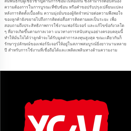
สัมพันธ์กับผู้เชี่ยวชาญด้านการซ่อมในท้องถิ่น ซึ่งสามารถตอบสนอง
ความต้องการในการบูรณะที่ซับซ้อน หรือคำขอปรับปรุงเปลี่ยนแปลง
หลังการติดตั้งเบื้องต้น ความมุ่งมั่นของผู้จัดจำหน่ายต่อความพึงพอใจ
ของลูกค้ายังขยายไปถึงการติดต่อสื่อสารติดตามผลเป็นระยะ เพื่อ
สอบถามถึงประสิทธิภาพการใช้งานเฟอร์นิเจอร์ และแก้ไขข้อกังวลใด
ๆ ที่อาจเกิดขึ้นตามกาลเวลา แนวทางการสนับสนุนอย่างครอบคลุมนี้
ทำให้มั่นใจได้ว่าลูกค้าจะได้รับมูลค่าการลงทุนสูงสุด ขณะเดียวกันก็
รักษารูปลักษณ์ของเฟอร์นิเจอร์ให้อยู่ในสภาพสมบูรณ์ยิ่งยาวนานหลาย
ปี สำหรับการใช้งานที่เชื่อถือได้และเพลิดเพลินทางด้านความงาม