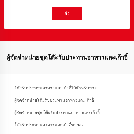
ส่ง
ผู้จัดจำหน่ายชุดโต๊ะรับประทานอาหารและเก้าอี้
โต๊ะรับประทานอาหารและเก้าอี้ไม้สำหรับขาย
ผู้จัดจำหน่ายโต๊ะรับประทานอาหารและเก้าอี้
ผู้จัดจำหน่ายชุดโต๊ะรับประทานอาหารและเก้าอี้
โต๊ะรับประทานอาหารและเก้าอี้ขายส่ง