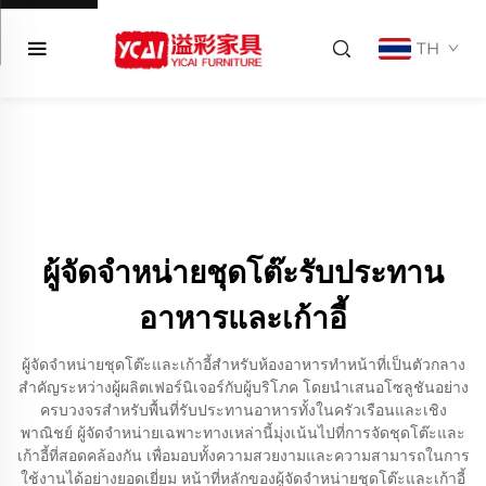
TH
ผู้จัดจำหน่ายชุดโต๊ะรับประทาน
อาหารและเก้าอี้
ผู้จัดจำหน่ายชุดโต๊ะและเก้าอี้สำหรับห้องอาหารทำหน้าที่เป็นตัวกลาง
สำคัญระหว่างผู้ผลิตเฟอร์นิเจอร์กับผู้บริโภค โดยนำเสนอโซลูชันอย่าง
ครบวงจรสำหรับพื้นที่รับประทานอาหารทั้งในครัวเรือนและเชิง
พาณิชย์ ผู้จัดจำหน่ายเฉพาะทางเหล่านี้มุ่งเน้นไปที่การจัดชุดโต๊ะและ
เก้าอี้ที่สอดคล้องกัน เพื่อมอบทั้งความสวยงามและความสามารถในการ
ใช้งานได้อย่างยอดเยี่ยม หน้าที่หลักของผู้จัดจำหน่ายชุดโต๊ะและเก้าอี้