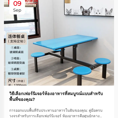
09
Sep
วิธีเลือกเฟอร์นิเจอร์ห้องอาหารที่สมบูรณ์แบบสำหรับ
พื้นที่ของคุณ?
การออกแบบพื้นที่รับประทานอาหารในฝันของคุณ: คู่มือครบ
วงจรสำหรับการเลือกเฟอร์นิเจอร์ ห้องอาหารคือศูนย์กลาง