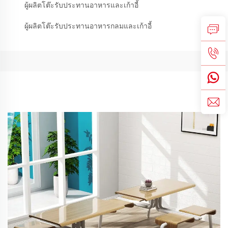
ผู้ผลิตโต๊ะรับประทานอาหารและเก้าอี้
ผู้ผลิตโต๊ะรับประทานอาหารกลมและเก้าอี้