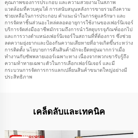
คุณภาพของการประกอบ และความสวยงามในสภาพ
แวดล้อมที่ควบคุมได้ การสนับสนุนหลังการขายรวมถึงความ
ช่วยเหลือในการประกอบ คำแนะนำในการดูแลรักษา และ
การจัดหาชิ้นส่วนอะไหล่ตลอดอายุการใช้งานของเฟอร์นิเจอร์
บริการจัดส่งมืออาชีพมักรวมถึงการนำวัสดุบรรจุภัณฑ์ออกไป
และการวางตำแหน่งเฟอร์นิเจอร์ในสถานที่ที่ต้องการ ซึ่งช่วย
ลดความยุ่งยากและป้องกันความเสียหายที่อาจเกิดขึ้นระหว่าง
การติดตั้ง นโยบายการคืนสินค้ามักจะยืดหยุ่นมากกว่าเมื่อ
ทำงานกับซัพพลายเออร์เฉพาะทาง เนื่องจากพวกเขารับรู้ถึง
ความท้าทายเฉพาะตัวในการเลือกเฟอร์นิเจอร์ และมี
กระบวนการจัดการการแลกเปลี่ยนสินค้าขนาดใหญ่อย่างมี
ประสิทธิภาพ
เคล็ดลับและเทคนิค