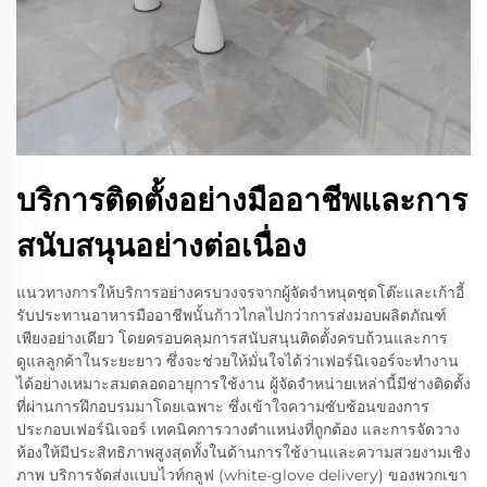
บริการติดตั้งอย่างมืออาชีพและการ
สนับสนุนอย่างต่อเนื่อง
แนวทางการให้บริการอย่างครบวงจรจากผู้จัดจำหนุดชุดโต๊ะและเก้าอี้
รับประทานอาหารมืออาชีพนั้นก้าวไกลไปกว่าการส่งมอบผลิตภัณฑ์
เพียงอย่างเดียว โดยครอบคลุมการสนับสนุนติดตั้งครบถ้วนและการ
ดูแลลูกค้าในระยะยาว ซึ่งจะช่วยให้มั่นใจได้ว่าเฟอร์นิเจอร์จะทำงาน
ได้อย่างเหมาะสมตลอดอายุการใช้งาน ผู้จัดจำหน่ายเหล่านี้มีช่างติดตั้ง
ที่ผ่านการฝึกอบรมมาโดยเฉพาะ ซึ่งเข้าใจความซับซ้อนของการ
ประกอบเฟอร์นิเจอร์ เทคนิคการวางตำแหน่งที่ถูกต้อง และการจัดวาง
ห้องให้มีประสิทธิภาพสูงสุดทั้งในด้านการใช้งานและความสวยงามเชิง
ภาพ บริการจัดส่งแบบไวท์กลูฟ (white-glove delivery) ของพวกเขา