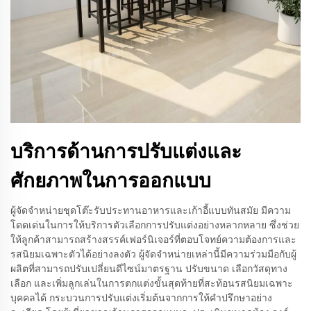
บริการด้านการปรับแต่งและ
ศักยภาพในการออกแบบ
ผู้จัดจำหน่ายชุดโต๊ะรับประทานอาหารและเก้าอี้แบบทันสมัย มีความ
โดดเด่นในการให้บริการตัวเลือกการปรับแต่งอย่างหลากหลาย ซึ่งช่วย
ให้ลูกค้าสามารถสร้างสรรค์เฟอร์นิเจอร์ที่ตอบโจทย์ความต้องการและ
รสนิยมเฉพาะตัวได้อย่างลงตัว ผู้จัดจำหน่ายเหล่านี้มีความร่วมมือกับผู้
ผลิตที่สามารถปรับเปลี่ยนดีไซน์มาตรฐาน ปรับขนาด เลือกวัสดุทาง
เลือก และเพิ่มลูกเล่นในการตกแต่งขั้นสุดท้ายที่สะท้อนรสนิยมเฉพาะ
บุคคลได้ กระบวนการปรับแต่งเริ่มต้นจากการให้คำปรึกษาอย่าง