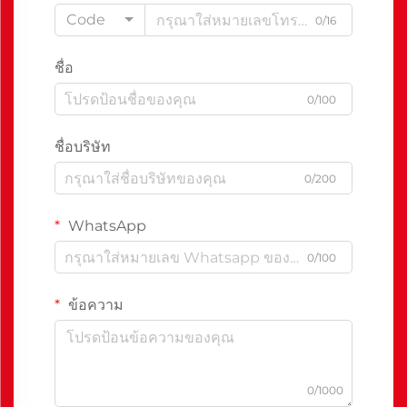
Code
0/16
ชื่อ
0/100
ชื่อบริษัท
0/200
WhatsApp
0/100
ข้อความ
0/1000