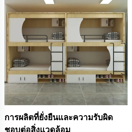
การผลิตที่ยั่งยืนและความรับผิด
ชอบต่อสิ่งแวดล้อม