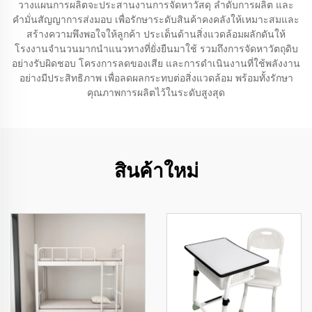
วางแผนการผลิตจะประสานงานการจัดหาวัสดุ ลำดับการผลิต และ
คำมั่นสัญญาการส่งมอบ เพื่อรักษาระดับสินค้าคงคลังให้เหมาะสมและ
สร้างความพึงพอใจให้ลูกค้า ประเด็นด้านสิ่งแวดล้อมผลักดันให้
โรงงานจำนวนมากนำแนวทางที่ยั่งยืนมาใช้ รวมถึงการจัดหาวัตถุดิบ
อย่างรับผิดชอบ โครงการลดของเสีย และการดำเนินงานที่ใช้พลังงาน
อย่างมีประสิทธิภาพ เพื่อลดผลกระทบต่อสิ่งแวดล้อม พร้อมทั้งรักษา
คุณภาพการผลิตไว้ในระดับสูงสุด
สินค้าใหม่