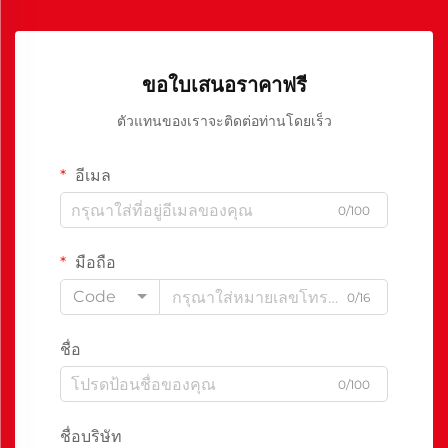
ขอใบเสนอราคาฟรี
ตัวแทนของเราจะติดต่อท่านโดยเร็ว
อีเมล
0/100
มือถือ
Code
0/16
ชื่อ
0/100
ชื่อบริษัท