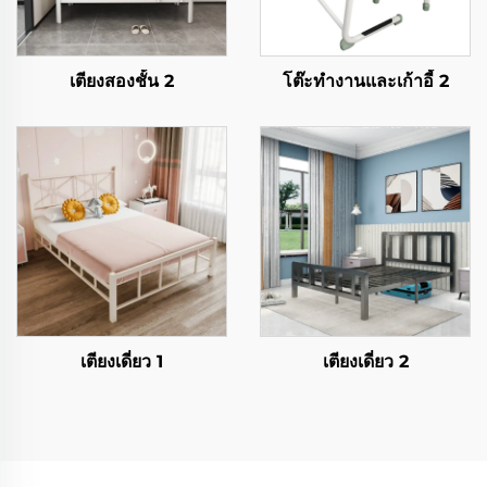
เตียงสองชั้น 2
โต๊ะทำงานและเก้าอี้ 2
เตียงเดี่ยว 1
เตียงเดี่ยว 2