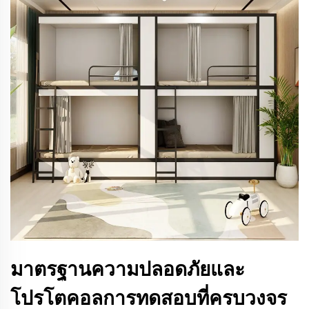
มาตรฐานความปลอดภัยและ
โปรโตคอลการทดสอบที่ครบวงจร