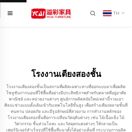
TH
โรงงานเตียงสองชั้น
โรงงานเตียงสองชั้นเป็นสถานที่ผลิตเฉพาะทางที่ออกแบบมาเพื่อผลิต
โซลูชันการนอนที่ใช้พื้นที่อย่างมีประสิทธิภาพสำหรับตลาดที่อยู่อาศัย
พาณิชย์ และหน่วยงานต่างๆ ศูนย์การผลิตสมัยใหม่เหล่านี้รวมเอา
ศิลปะช่างแบบดั้งเดิมเข้ากับเทคโนโลยีขั้นสูง เพื่อสร้างเตียงหลายชั้นที่
ทนทาน ปลอดภัย และมีรูปลักษณ์ที่สวยงาม การทำงานหลักของ
โรงงานเตียงสองชั้นคือการเปลี่ยนวัตถุดิบต่างๆ เช่น ไม้เนื้อแข็ง ไม้
วิศวกรรม ชิ้นส่วนโลหะ และวัสดุตกแต่งต่างๆ ให้กลายเป็น
เฟอร์นิเจอร์สำเร็จรูปที่ใช้พื้นที่แนวตั้งได้อย่างเต็มที่ กระบวนการผลิต