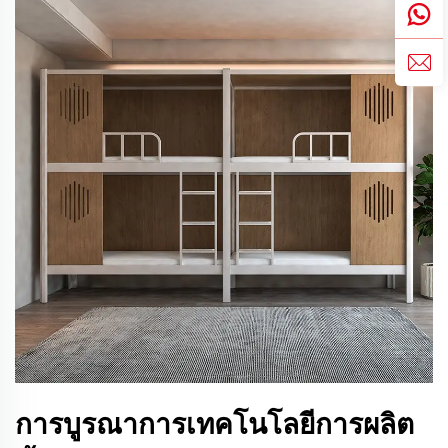
การบูรณาการเทคโนโลยีการผลิต