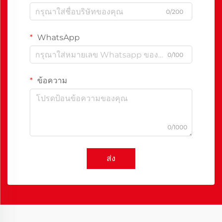
0/200
WhatsApp
0/100
ข้อความ
0/1000
ส่ง