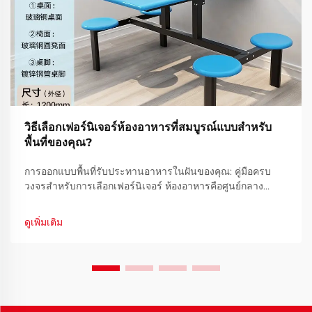
วิธีเลือกเฟอร์นิเจอร์ห้องอาหารที่สมบูรณ์แบบสำหรับ
พื้นที่ของคุณ?
การออกแบบพื้นที่รับประทานอาหารในฝันของคุณ: คู่มือครบ
วงจรสำหรับการเลือกเฟอร์นิเจอร์ ห้องอาหารคือศูนย์กลาง
สำคัญของทุกบ้าน - พื้นที่ที่ครอบครัวรวมตัวกัน สร้างความทรง
จำดีๆ และบทสนทนาที่ไหลลื่นพร้อมกับมื้ออาหารแสนอร่อย การ
ดูเพิ่มเติม
เลือกเฟอร์นิเจอร์ห้องอาหารที่เหมาะสม...