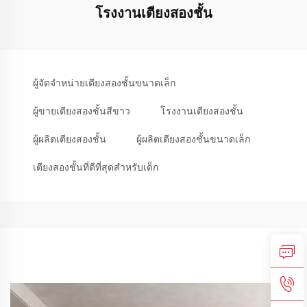
โรงงานเตียงสองชั้น
ผู้จัดจำหน่ายเตียงสองชั้นขนาดเล็ก
ผู้ขายเตียงสองชั้นสีขาว
โรงงานเตียงสองชั้น
ผู้ผลิตเตียงสองชั้น
ผู้ผลิตเตียงสองชั้นขนาดเล็ก
เตียงสองชั้นที่ดีที่สุดสำหรับเด็ก