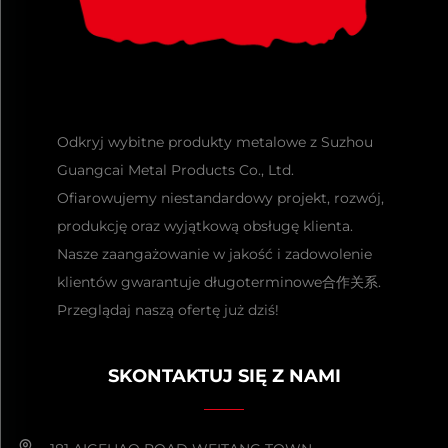
Odkryj wybitne produkty metalowe z Suzhou
Guangcai Metal Products Co., Ltd.
Ofiarowujemy niestandardowy projekt, rozwój,
produkcję oraz wyjątkową obsługę klienta.
Nasze zaangażowanie w jakość i zadowolenie
klientów gwarantuje długoterminowe合作关系.
Przeglądaj naszą ofertę już dziś!
SKONTAKTUJ SIĘ Z NAMI