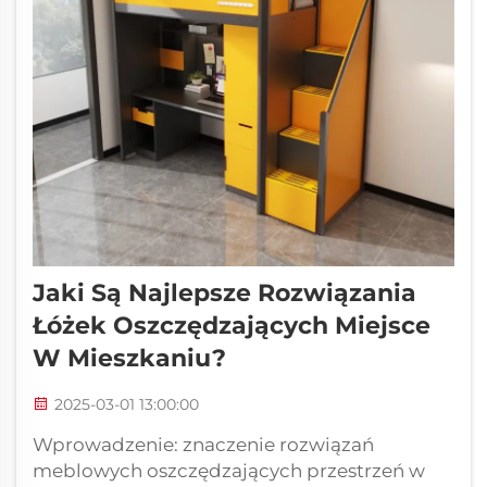
Jaki Są Najlepsze Rozwiązania
Łóżek Oszczędzających Miejsce
W Mieszkaniu?
2025-03-01 13:00:00
Wprowadzenie: znaczenie rozwiązań
meblowych oszczędzających przestrzeń w