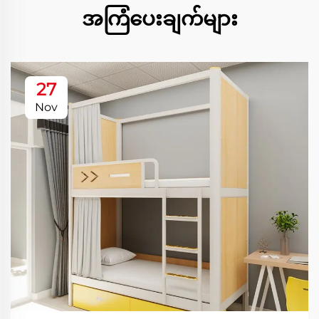
အကြံပေးချက်များ
27
Nov