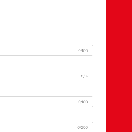
ပါပါပါပါပါပါပါပါပါပါပါပါပ......
0/100
0/16
0/100
0/200