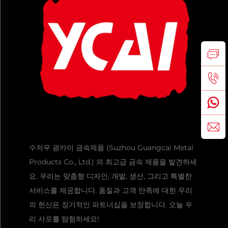
수저우 광카이 금속제품 (Suzhou Guangcai Metal
Products Co., Ltd.) 의 최고급 금속 제품을 발견하세
요. 우리는 맞춤형 디자인, 개발, 생산, 그리고 특별한
서비스를 제공합니다. 품질과 고객 만족에 대한 우리
의 헌신은 장기적인 파트너십을 보장합니다. 오늘 우
리 사포를 탐험하세요!