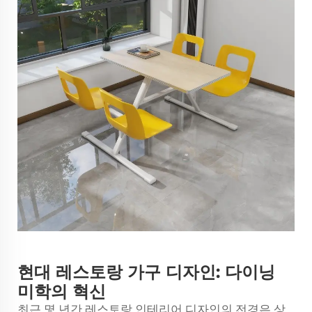
현대 레스토랑 가구 디자인: 다이닝
미학의 혁신
최근 몇 년간 레스토랑 인테리어 디자인의 전경은 상