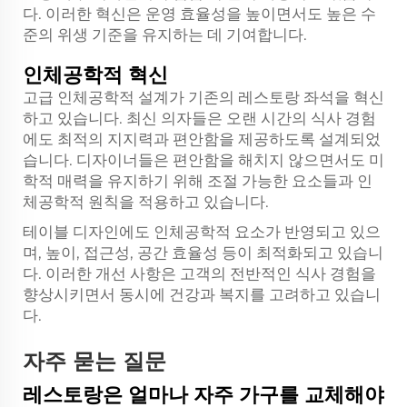
다. 이러한 혁신은 운영 효율성을 높이면서도 높은 수
준의 위생 기준을 유지하는 데 기여합니다.
인체공학적 혁신
고급 인체공학적 설계가 기존의 레스토랑 좌석을 혁신
하고 있습니다. 최신 의자들은 오랜 시간의 식사 경험
에도 최적의 지지력과 편안함을 제공하도록 설계되었
습니다. 디자이너들은 편안함을 해치지 않으면서도 미
학적 매력을 유지하기 위해 조절 가능한 요소들과 인
체공학적 원칙을 적용하고 있습니다.
테이블 디자인에도 인체공학적 요소가 반영되고 있으
며, 높이, 접근성, 공간 효율성 등이 최적화되고 있습니
다. 이러한 개선 사항은 고객의 전반적인 식사 경험을
향상시키면서 동시에 건강과 복지를 고려하고 있습니
다.
자주 묻는 질문
레스토랑은 얼마나 자주 가구를 교체해야