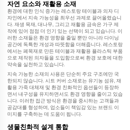
자연 요소와 재활용 소재
환경에 대한 인식 증가는 레스토랑 테이블과 의자 디
자인에서 지속 가능성을 최우선 과제로 끌어올렸습니
다. 재생 목재, 대나무, 그리고 재활용 금속은 가구 제
작에 있어 점점 더 인기 있는 선택이 되고 있습니다. 이
러한 소재들은 환경 영향을 줄일 뿐만 아니라 다이닝
공간에 독특한 개성과 따뜻함을 더해줍니다. 레스토랑
에서는 폐목재로 만든 테이블과 재활용 플라스틱 부품
으로 제작된 의자들을 도입함으로써 환경 보호에 대한
약속을 실천하고 있습니다.
지속 가능한 소재의 사용은 단순히 주요 구조에만 국
한되지 않습니다. 시트 커버 소재로는 유기농 섬유, 재
활용 가죽 대체재 및 환경 친화적인 옵션들이 등장하
면서 내구성을 유지하면서도 환경 영향을 줄이고 있습
니다. 이러한 접근 방식은 환경을 중시하는 고객들과
공감대를 형성하며, 업소들이 책임감 있는 브랜드 이
미지를 구축하는 데 도움이 됩니다.
생물친화적 설계 통합