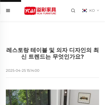
KO
레스토랑 테이블 및 의자 디자인의 최
신 트렌드는 무엇인가요?
2025-04-25 15:14:00