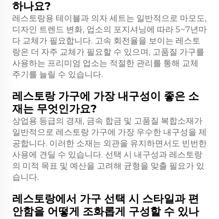
하나요?
레스토랑용 테이블과 의자 세트는 일반적으로 마모도,
디자인 트렌드 변화, 업소의 포지셔닝에 따라 5~7년마
다 교체가 필요합니다. 고속 회전율을 보이는 레스토
랑은 더 자주 교체가 필요할 수 있으며, 고품질 가구를
사용하는 프리미엄 업소는 적절한 관리를 통해 교체
주기를 늘릴 수 있습니다.
레스토랑 가구에 가장 내구성이 좋은 소
재는 무엇인가요?
상업용 등급의 경재, 금속 합금 및 고품질 복합소재가
일반적으로 레스토랑 가구에 가장 우수한 내구성을 제
공합니다. 이러한 소재는 외관을 유지하면서도 빈번한
사용에 견딜 수 있습니다. 선택 시 내구성과 레스토랑
의 미적 목표 및 예산을 고려해 균형을 맞출 필요가 있
습니다.
레스토랑에서 가구 선택 시 스타일과 편
안함을 어떻게 조화롭게 구성할 수 있나