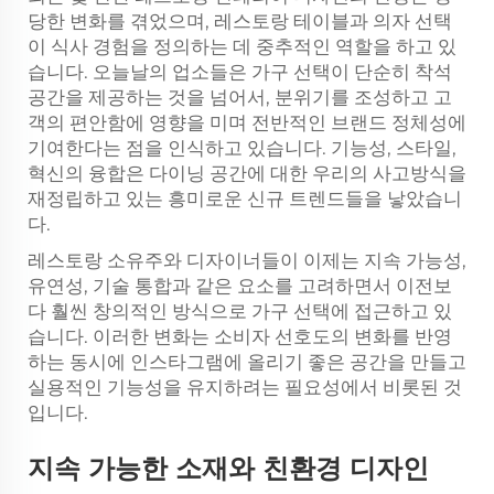
당한 변화를 겪었으며, 레스토랑 테이블과 의자 선택
이 식사 경험을 정의하는 데 중추적인 역할을 하고 있
습니다. 오늘날의 업소들은 가구 선택이 단순히 착석
공간을 제공하는 것을 넘어서, 분위기를 조성하고 고
객의 편안함에 영향을 미며 전반적인 브랜드 정체성에
기여한다는 점을 인식하고 있습니다. 기능성, 스타일,
혁신의 융합은 다이닝 공간에 대한 우리의 사고방식을
재정립하고 있는 흥미로운 신규 트렌드들을 낳았습니
다.
레스토랑 소유주와 디자이너들이 이제는 지속 가능성,
유연성, 기술 통합과 같은 요소를 고려하면서 이전보
다 훨씬 창의적인 방식으로 가구 선택에 접근하고 있
습니다. 이러한 변화는 소비자 선호도의 변화를 반영
하는 동시에 인스타그램에 올리기 좋은 공간을 만들고
실용적인 기능성을 유지하려는 필요성에서 비롯된 것
입니다.
지속 가능한 소재와 친환경 디자인