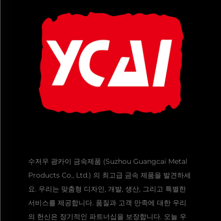
수저우 광카이 금속제품 (Suzhou Guangcai Metal
Products Co., Ltd.) 의 최고급 금속 제품을 발견하세
요. 우리는 맞춤형 디자인, 개발, 생산, 그리고 특별한
서비스를 제공합니다. 품질과 고객 만족에 대한 우리
의 헌신은 장기적인 파트너십을 보장합니다. 오늘 우