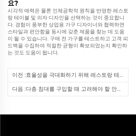
요?
시각적 매력은 물론 인체공학적 원칙을 반영한 레스토
랑 테이블 및 의자 디자인을 선택하는 것이 중요합니
다. 경험이 풍부한 상업용 가구 디자이너와 협력하면
스타일과 편안함을 동시에 갖춘 제품을 찾는 데 도움
이 될 수 있습니다. 구매 전 가구를 테스트하고 고객 피
드백을 수집하여 적절한 균형이 확보되었는지 확인하
는 것도 도움이 됩니다.
이전 :
효율성을 극대화하기 위해 레스토랑 테이블과 의자를 어떻게 배치해야 하나요?
다음 :
다층 침대를 구입할 때 고려해야 할 안전 기능은 무엇인가요?