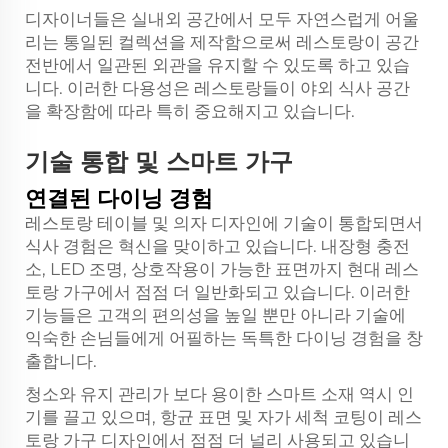
디자이너들은 실내외 공간에서 모두 자연스럽게 어울
리는 통일된 컬렉션을 제작함으로써 레스토랑이 공간
전반에서 일관된 외관을 유지할 수 있도록 하고 있습
니다. 이러한 다용성은 레스토랑들이 야외 식사 공간
을 확장함에 따라 특히 중요해지고 있습니다.
기술 통합 및 스마트 가구
연결된 다이닝 경험
레스토랑 테이블 및 의자 디자인에 기술이 통합되면서
식사 경험은 혁신을 맞이하고 있습니다. 내장형 충전
소, LED 조명, 상호작용이 가능한 표면까지 현대 레스
토랑 가구에서 점점 더 일반화되고 있습니다. 이러한
기능들은 고객의 편의성을 높일 뿐만 아니라 기술에
익숙한 손님들에게 어필하는 독특한 다이닝 경험을 창
출합니다.
청소와 유지 관리가 보다 용이한 스마트 소재 역시 인
기를 끌고 있으며, 항균 표면 및 자가 세척 코팅이 레스
토랑 가구 디자인에서 점점 더 널리 사용되고 있습니