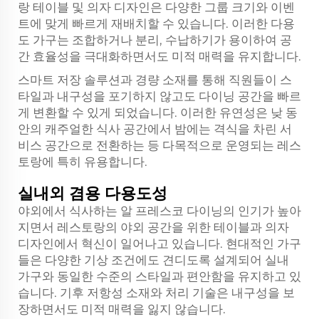
랑 테이블 및 의자 디자인은 다양한 그룹 크기와 이벤
트에 맞게 빠르게 재배치할 수 있습니다. 이러한 다용
도 가구는 조합하거나 분리, 수납하기가 용이하여 공
간 효율성을 극대화하면서도 미적 매력을 유지합니다.
스마트 저장 솔루션과 경량 소재를 통해 직원들이 스
타일과 내구성을 포기하지 않고도 다이닝 공간을 빠르
게 변환할 수 있게 되었습니다. 이러한 유연성은 낮 동
안의 캐주얼한 식사 공간에서 밤에는 격식을 차린 서
비스 공간으로 전환하는 등 다목적으로 운영되는 레스
토랑에 특히 유용합니다.
실내외 겸용 다용도성
야외에서 식사하는 알 프레스코 다이닝의 인기가 높아
지면서 레스토랑의 야외 공간을 위한 테이블과 의자
디자인에서 혁신이 일어나고 있습니다. 현대적인 가구
들은 다양한 기상 조건에도 견디도록 설계되어 실내
가구와 동일한 수준의 스타일과 편안함을 유지하고 있
습니다. 기후 저항성 소재와 처리 기술은 내구성을 보
장하면서도 미적 매력을 잃지 않습니다.