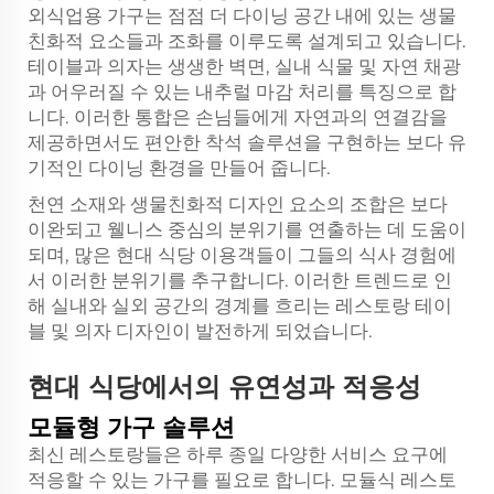
외식업용 가구는 점점 더 다이닝 공간 내에 있는 생물
친화적 요소들과 조화를 이루도록 설계되고 있습니다.
테이블과 의자는 생생한 벽면, 실내 식물 및 자연 채광
과 어우러질 수 있는 내추럴 마감 처리를 특징으로 합
니다. 이러한 통합은 손님들에게 자연과의 연결감을
제공하면서도 편안한 착석 솔루션을 구현하는 보다 유
기적인 다이닝 환경을 만들어 줍니다.
천연 소재와 생물친화적 디자인 요소의 조합은 보다
이완되고 웰니스 중심의 분위기를 연출하는 데 도움이
되며, 많은 현대 식당 이용객들이 그들의 식사 경험에
서 이러한 분위기를 추구합니다. 이러한 트렌드로 인
해 실내와 실외 공간의 경계를 흐리는 레스토랑 테이
블 및 의자 디자인이 발전하게 되었습니다.
현대 식당에서의 유연성과 적응성
모듈형 가구 솔루션
최신 레스토랑들은 하루 종일 다양한 서비스 요구에
적응할 수 있는 가구를 필요로 합니다. 모듈식 레스토