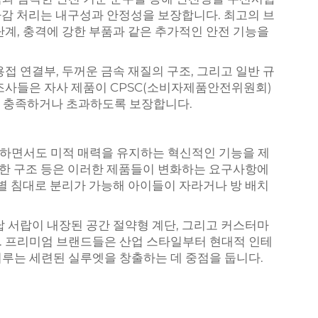
 마감 처리는 내구성과 안정성을 보장합니다. 최고의 브
단계, 충격에 강한 부품과 같은 추가적인 안전 기능을
접 연결부, 두꺼운 금속 재질의 구조, 그리고 일반 규
조사들은 자사 제품이 CPSC(소비자제품안전위원회)
을 충족하거나 초과하도록 보장합니다.
하면서도 미적 매력을 유지하는 혁신적인 기능을 제
가능한 구조 등은 이러한 제품들이 변화하는 요구사항에
개별 침대로 분리가 가능해 아이들이 자라거나 방 배치
납 서랍이 내장된 공간 절약형 계단, 그리고 커스터마
. 프리미엄 브랜드들은 산업 스타일부터 현대적 인테
루는 세련된 실루엣을 창출하는 데 중점을 둡니다.