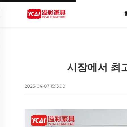
시장에서 최고
2025-04-07 15:13:00