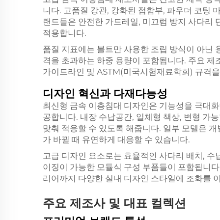
니다. 고품질 강관, 강화된 접합부, 파우더 코팅
랜드들은 안전한 가드레일, 미끄럼 방지 사다리 
적용합니다.
품질 지표에는 볼트만 사용한 조립 방식이 아닌 용
격을 초과하는 하중 용량이 포함됩니다. 주요 제
가이드라인 및 ASTM(미국시험재료학회) 규격
디자인 혁신과 다재다능성
최신형 금속 이층침대 디자인은 기능성을 극대화
공합니다. 내장 수납공간, 일체형 책상, 변형 
맞춰 적응할 수 있도록 해줍니다. 일부 모델은 
가 바뀔 때 유연하게 대응할 수 있습니다.
고급 디자인 요소로는 효율적인 사다리 배치, 수
이징이 가능한 모듈식 구성 부품들이 포함됩니다
리어까지 다양한 실내 디자인 스타일에 조화를 이
주요 제조사 및 대표 컬렉션