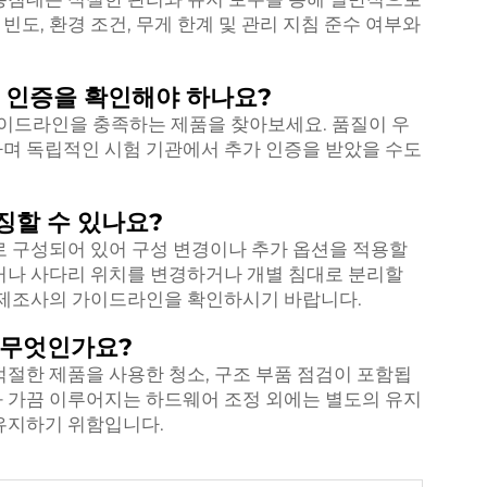
 빈도, 환경 조건, 무게 한계 및 관리 지침 준수 여부와
 인증을 확인해야 하나요?
C 가이드라인을 충족하는 제품을 찾아보세요. 품질이 우
며 독립적인 시험 기관에서 추가 인증을 받았을 수도
징할 수 있나요?
로 구성되어 있어 구성 변경이나 추가 옵션을 적용할
거나 사다리 위치를 변경하거나 개별 침대로 분리할
 제조사의 가이드라인을 확인하시기 바랍니다.
 무엇인가요?
적절한 제품을 사용한 청소, 구조 부품 점검이 포함됩
 가끔 이루어지는 하드웨어 조정 외에는 별도의 유지
유지하기 위함입니다.