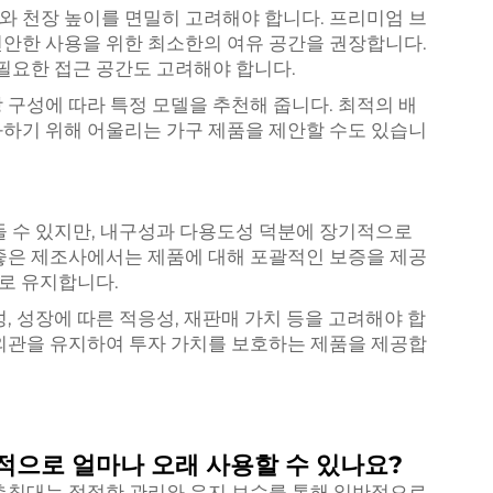
 천장 높이를 면밀히 고려해야 합니다. 프리미엄 브
안한 사용을 위한 최소한의 여유 공간을 권장합니다.
 필요한 접근 공간도 고려해야 합니다.
 구성에 따라 특정 모델을 추천해 줍니다. 최적의 배
하기 위해 어울리는 가구 제품을 제안할 수도 있습니
들 수 있지만, 내구성과 다용도성 덕분에 장기적으로
좋은 제조사에서는 제품에 대해 포괄적인 보증을 제공
태로 유지합니다.
, 성장에 따른 적응성, 재판매 가치 등을 고려해야 합
외관을 유지하여 투자 가치를 보호하는 제품을 제공합
적으로 얼마나 오래 사용할 수 있나요?
층침대는 적절한 관리와 유지 보수를 통해 일반적으로