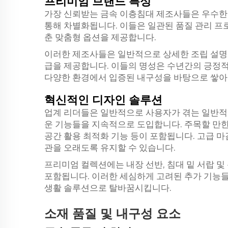
프리미엄 브랜드 특성
가장 신뢰받는 금속 이층침대 제조사들은 우수한 
통해 차별화됩니다. 이들은 일관된 품질 관리 프
춘 맞춤형 옵션을 제공합니다.
이러한 제조사들은 일반적으로 상세한 조립 설명서
급을 제공합니다. 이들의 명성은 수년간의 긍정
다양한 환경에서 입증된 내구성을 바탕으로 쌓아
혁신적인 디자인 솔루션
업계 리더들은 일반적으로 사용자가 겪는 일반적
운 기능들을 지속적으로 도입합니다. 주목할 만한
공간 활용 최적화 기능 등이 포함됩니다. 고급 
관을 오래도록 유지할 수 있습니다.
프리미엄 컬렉션에는 내장 선반, 침대 밑 서랍 및
포함됩니다. 이러한 세심하게 고려된 추가 기능
생활 솔루션으로 탈바꿈시킵니다.
소재 품질 및 내구성 요소