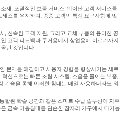
소재, 포괄적인 보증 서비스, 뛰어난 고객 서비스를
로세스를 유지하며, 종종 고객의 특정 요구사항에 맞
, 신속한 고객 지원, 그리고 교체 부품의 용이한 공
적인 고객 피드백과 주거용에서 상업용에 이르기까지
 올린 것입니다.
인 문제를 해결하고 사용자 경험을 향상시키는 새로
 혁신으로는 빠른 조립 시스템, 소음을 줄이는 부품,
마감 기술을 통해 이러한 침대는 매일 사용하더라도 외
 통합된 학습 공간과 같은 스마트 수납 솔루션이 자주
들은 금속 이층침대를 단순한 잠자리 가구에서 다기능