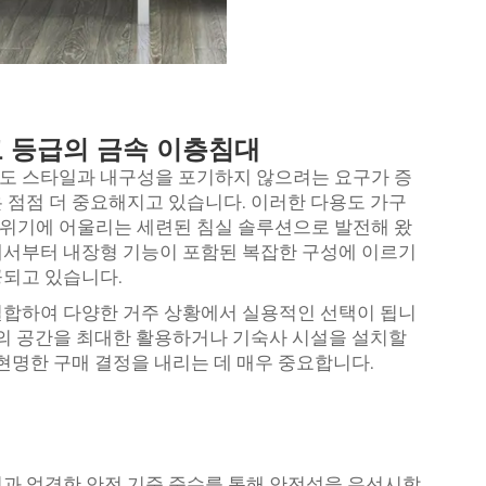
 등급의 금속 이층침대
도 스타일과 내구성을 포기하지 않으려는 요구가 증
 점점 더 중요해지고 있습니다. 이러한 다용도 가구
위기에 어울리는 세련된 침실 솔루션으로 발전해 왔
서부터 내장형 기능이 포함된 복잡한 구성에 이르기
공되고 있습니다.
결합하여 다양한 거주 상황에서 실용적인 선택이 됩니
택의 공간을 최대한 활용하거나 기숙사 시설을 설치할
현명한 구매 결정을 내리는 데 매우 중요합니다.
과 엄격한 안전 기준 준수를 통해 안전성을 우선시합