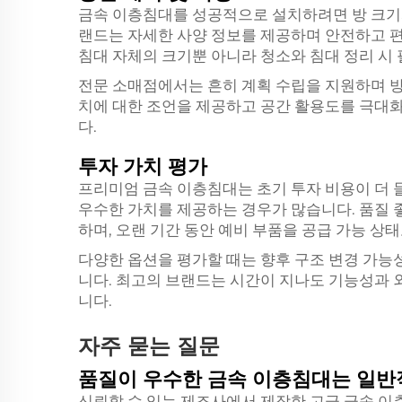
금속 이층침대를 성공적으로 설치하려면 방 크기와
랜드는 자세한 사양 정보를 제공하며 안전하고 편
침대 자체의 크기뿐 아니라 청소와 침대 정리 시
전문 소매점에서는 흔히 계획 수립을 지원하며 방
치에 대한 조언을 제공하고 공간 활용도를 극대화
다.
투자 가치 평가
프리미엄 금속 이층침대는 초기 투자 비용이 더 
우수한 가치를 제공하는 경우가 많습니다. 품질 
하며, 오랜 기간 동안 예비 부품을 공급 가능 상
다양한 옵션을 평가할 때는 향후 구조 변경 가능성
니다. 최고의 브랜드는 시간이 지나도 기능성과 
니다.
자주 묻는 질문
품질이 우수한 금속 이층침대는 일반
신뢰할 수 있는 제조사에서 제작한 고급 금속 이