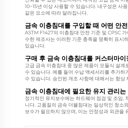
10~15년 이상 사용할 수 있습니다. 내구성은 사용
같은 요소에 따라 달라집니다.
금속 이층침대를 구입할 때 어떤 안전
ASTM F1427의 이층침대 안전 기준 및 CPS
수한 제조사는 이러한 기준 충족을 명확히 표시하
있습니다.
구매 후 금속 이층침대를 커스터마이
고급 금속 이층침대 중 많은 제품이 모듈식 설계
수 있습니다. 예를 들어 수납 액세서리를 추가하
수 있습니다. 승인된 개조 사항에 대해서는 항상
금속 이층침대에 필요한 유지 관리는
정기적인 유지보수에는 하드웨어 점검 및 조임, 
니다. 고품질의 금속 더블침대는 일상적인 청소와
보수가 필요하지 않으며, 이는 안정성과 외관을 