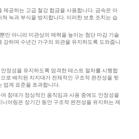
을 제공하는 고급 철강 합금을 사용합니다. 금속은 아
거쳐 녹과 부식을 방지합니다. 이러한 보호 조치는 습
뿐만 아니라 미관상의 매력을 높이는 첨단 마감 기술
에 강하며 수년간 가구의 외관을 유지하도록 도와줍니
 안정성을 유지하도록 엄격한 테스트 절차를 시행합
략적으로 배치된 지지대가 전체적인 구조적 완전성을 뒷
는 업계 표준을 초과합니다.
하여 침대가 정상적인 움직임과 사용 중에도 안정성을
지니어링은 장기간 동안 구조적 완전성을 유지하는 제