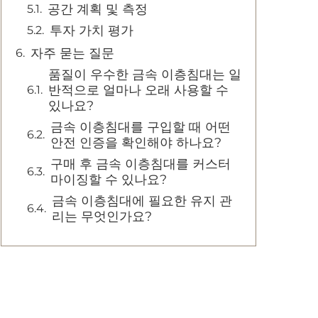
공간 계획 및 측정
투자 가치 평가
자주 묻는 질문
품질이 우수한 금속 이층침대는 일
반적으로 얼마나 오래 사용할 수
있나요?
금속 이층침대를 구입할 때 어떤
안전 인증을 확인해야 하나요?
구매 후 금속 이층침대를 커스터
마이징할 수 있나요?
금속 이층침대에 필요한 유지 관
리는 무엇인가요?