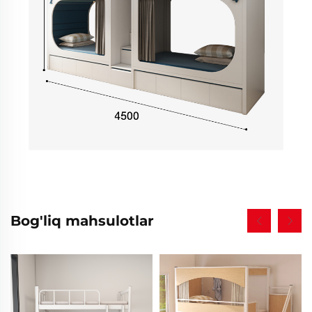
Bog'liq mahsulotlar