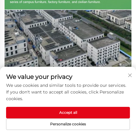
We value your privacy
We use cookies and similar tools to provide our services.
If you don't want to accept all cookies, click Personalize
cookies.
Accept all
Personalize cookies
HOMEPAGE
MGA PRODUKTO
EMAIL
TEL