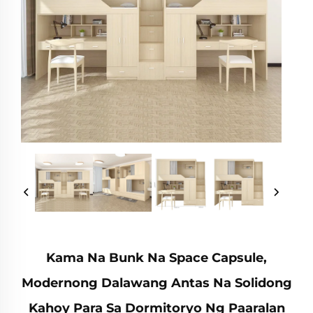
Kama Na Bunk Na Space Capsule,
Modernong Dalawang Antas Na Solidong
Kahoy Para Sa Dormitoryo Ng Paaralan