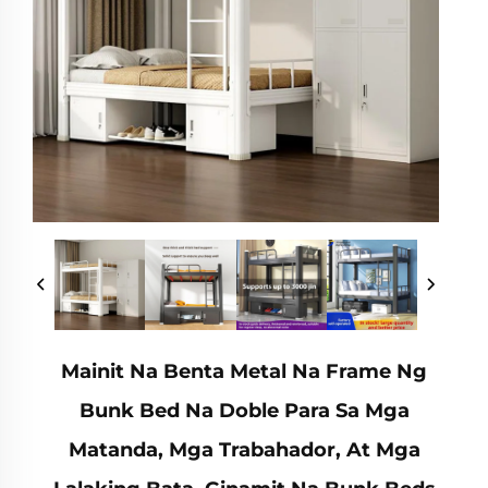
Mainit Na Benta Metal Na Frame Ng
Bunk Bed Na Doble Para Sa Mga
Matanda, Mga Trabahador, At Mga