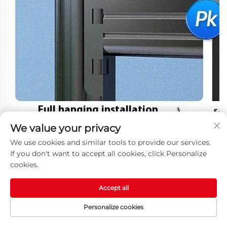
We value your privacy
We use cookies and similar tools to provide our services.
If you don't want to accept all cookies, click Personalize
cookies.
Accept all
Personalize cookies
HOMEPAGE
MGA PRODUKTO
EMAIL
TEL