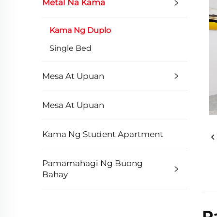
Metal Na Kama
Kama Ng Duplo
Single Bed
Mesa At Upuan
Mesa At Upuan
Kama Ng Student Apartment
Pamamahagi Ng Buong
Bahay
P