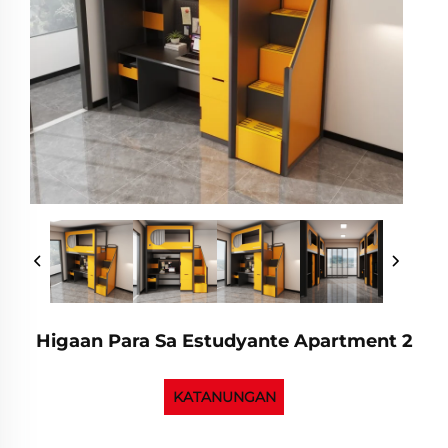
Higaan Para Sa Estudyante Apartment 2
KATANUNGAN