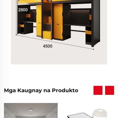
Mga Kaugnay na Produkto