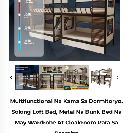
Multifunctional Na Kama Sa Dormitoryo,
Solong Loft Bed, Metal Na Bunk Bed Na
May Wardrobe At Cloakroom Para Sa