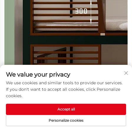
We value your privacy
We use cookies and similar tools to provide our services.
If you don't want to accept all cookies, click Personalize
cookies.
Accept all
Personalize cookies
HOMEPAGE
MGA PRODUKTO
EMAIL
TEL