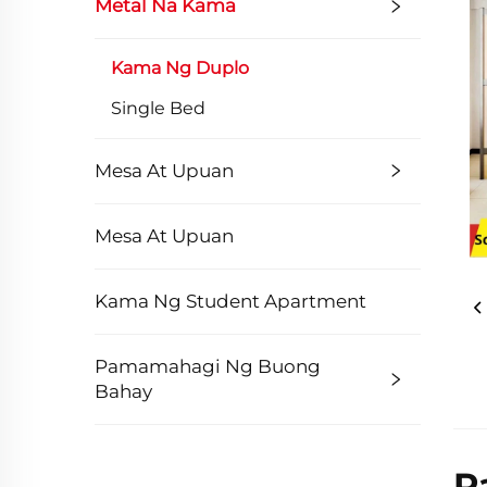
Metal Na Kama
Kama Ng Duplo
Single Bed
Mesa At Upuan
Mesa At Upuan
Kama Ng Student Apartment
Pamamahagi Ng Buong
Bahay
P