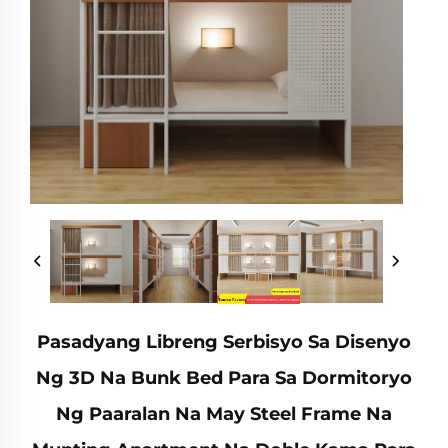
Pasadyang Libreng Serbisyo Sa Disenyo
Ng 3D Na Bunk Bed Para Sa Dormitoryo
Ng Paaralan Na May Steel Frame Na