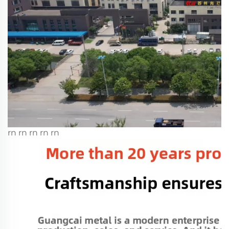
rn rn rn rn rn