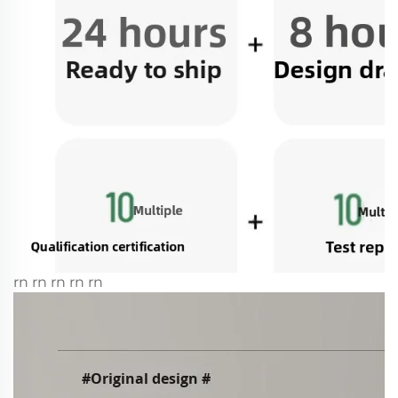
rn rn rn rn rn