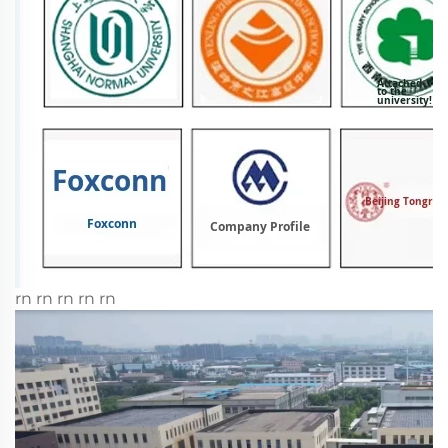
rn rn rn rn rn