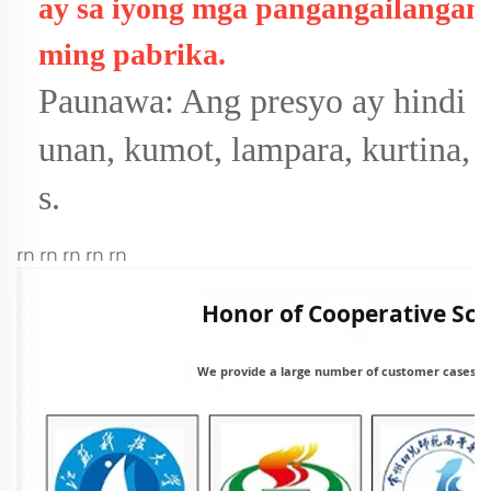
rn rn rn rn rn