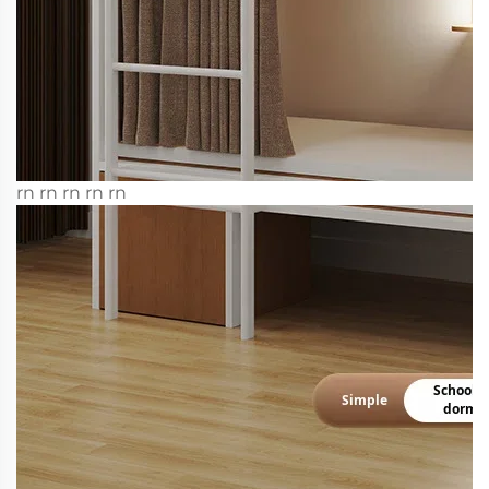
rn rn rn rn rn