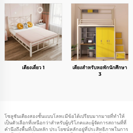
เตียงเดี่ยว 1
เตียงสำหรับหอพักนักศึกษา
3
โซลูชันเตียงสองชั้นแบบโลหะมีข้อได้เปรียบมากมายที่ทำให้
เป็นตัวเลือกที่เหนือกว่าสำหรับผู้บริโภคและผู้จัดการสถานที่ที่
คำนึงถึงพื้นที่เป็นหลัก ประโยชน์หลักอยู่ที่ประสิทธิภาพในการ