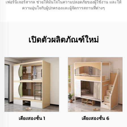
เฟอร์นิเจอร์สากล ช่วยให้มั่นใจในความปลอดภัยของผู้ใช้งาน และให้
ความอุ่นใจกับผู้ปกครองและผู้จัดการสถานที่ต่างๆ
เปิดตัวผลิตภัณฑ์ใหม่
เตียงสองชั้น 1
เตียงสองชั้น 6