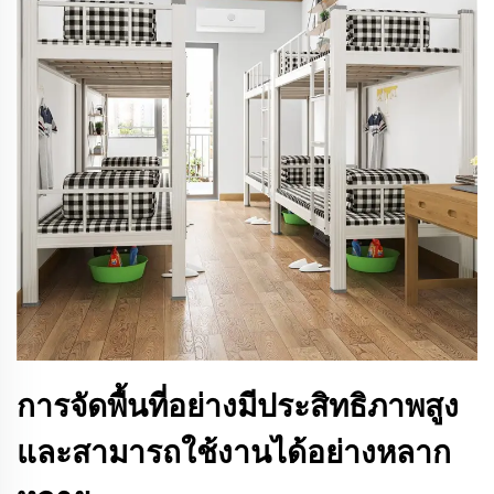
การจัดพื้นที่อย่างมีประสิทธิภาพสูง
และสามารถใช้งานได้อย่างหลาก