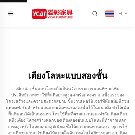
TH
เตียงโลหะแบบสองชั้น
เตียงสองชั้นแบบโลหะถือเป็นนวัตกรรมการนอนที่ช่วยเพิ่ม
ประสิทธิภาพการใช้พื้นที่อย่างสูงสุด พร้อมคงความแข็งแรงของ
โครงสร้างและความสะดวกสบาย ชิ้นงานเฟอร์นิเจอร์ที่ทันสมัยนี้รวม
แพลตฟอร์มสำหรับนอนแบบเต็มขนาดสองชั้นไว้ในแนวตั้ง ทำให้เพิ่ม
พื้นที่นอนได้เป็นสองเท่า โดยใช้พื้นที่ตามแนวนอนเท่ากับเตียงเดี่ยว
หนึ่งเตียง โครงสร้างหลักของเตียงสองชั้นแบบโลหะนี้ทำจากเหล็ก
เกรดสูงหรือโลหะผสมอลูมิเนียม ซึ่งให้ความทนทานและอายุการใช้
งานที่ยาวนานกว่าเตียงไม้แบบดั้งเดิม เทคโนโลยีการออกแบบเตียง