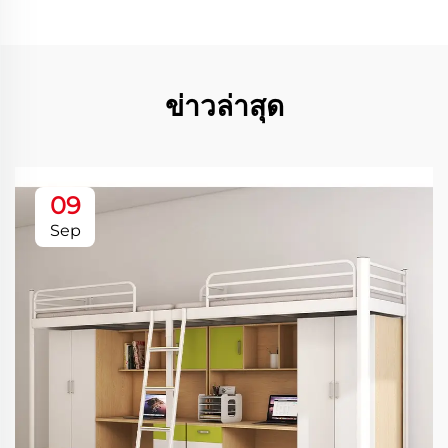
ข่าวล่าสุด
09
Sep