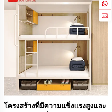
โครงสร้างที่มีความแข็งแรงสูงและ