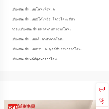
เตียงสองชั้นแบบโลหะทั้งหมด
เตียงสองชั้นแบบมีโต๊ะพร้อมโครงโลหะสีดำ
กรอบเตียงสองชั้นขนาดทวินทำจากโลหะ
เตียงสองชั้นแบบเต็มตัวทำจากโลหะ
เตียงสองชั้นแบบทวินและฟูลล์สีขาวทำจากโลหะ
เตียงสองชั้นที่ดีที่สุดทำจากโลหะ