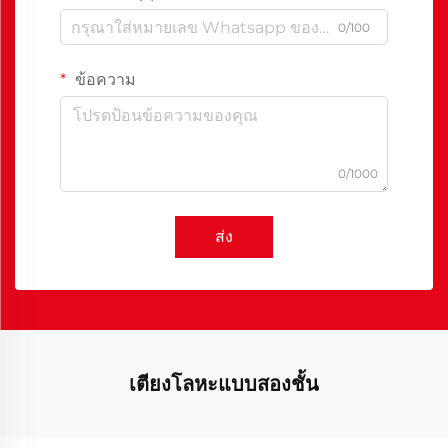
0/100
ข้อความ
0/1000
ส่ง
เตียงโลหะแบบสองชั้น