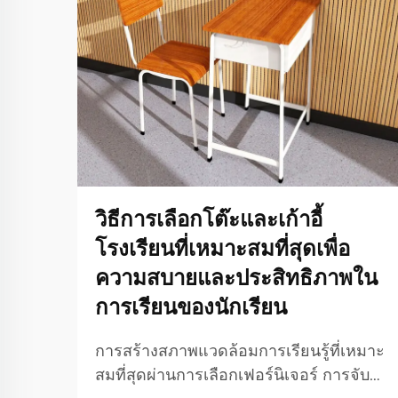
วิธีการเลือกโต๊ะและเก้าอี้
โรงเรียนที่เหมาะสมที่สุดเพื่อ
ความสบายและประสิทธิภาพใน
การเรียนของนักเรียน
การสร้างสภาพแวดล้อมการเรียนรู้ที่เหมาะ
สมที่สุดผ่านการเลือกเฟอร์นิเจอร์ การจับคู่