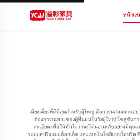
หน้าแร
เตียงเดี่ยวที่ดีที่สุดสำหรับผู้ใหญ่ คือการผสม
ต้องการเฉพาะของผู้ที่นอนในวัยผู้ใหญ่ โซลูชันก
ละเอียด เพื่อให้มั่นใจว่าจะได้นอนหลับอย่างมีคุณ
ระบบสปริงแบบพ็อกเก็ต และเทคโนโลยีแบบไฮบริด ซึ่