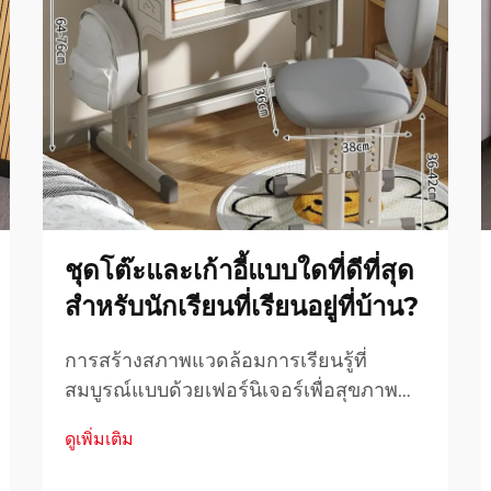
ชุดโต๊ะและเก้าอี้แบบใดที่ดีที่สุด
สำหรับนักเรียนที่เรียนอยู่ที่บ้าน?
การสร้างสภาพแวดล้อมการเรียนรู้ที่
สมบูรณ์แบบด้วยเฟอร์นิเจอร์เพื่อสุขภาพ
การจัดคู่โต๊ะเรียนและเก้าอี้ที่เหมาะสมคือ
ดูเพิ่มเติม
พื้นฐานของพื้นที่เรียนรู้ที่มีประสิทธิภาพ
ภายในบ้าน เนื่องจากการเรียนแบบทางไกล