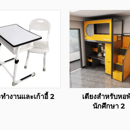
ะทำงานและเก้าอี้ 2
เตียงสำหรับหอพ
นักศึกษา 2