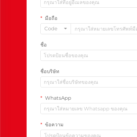
มือถือ
Code
ชื่อ
ชื่อบริษัท
WhatsApp
ข้อความ