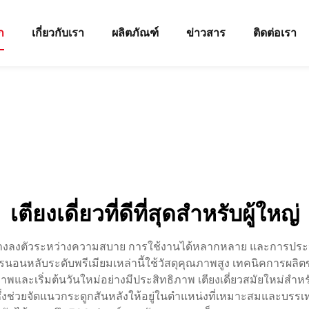
ก
เกี่ยวกับเรา
ผลิตภัณฑ์
ข่าวสาร
ติดต่อเรา
เตียงเดี่ยวที่ดีที่สุดสำหรับผู้ใหญ่
ผสานอย่างลงตัวระหว่างความสบาย การใช้งานได้หลากหลาย และการป
ารนอนหลับระดับพรีเมียมเหล่านี้ใช้วัสดุคุณภาพสูง เทคนิคการผล
ภาพและเริ่มต้นวันใหม่อย่างมีประสิทธิภาพ เตียงเดี่ยวสมัยใหม่สำ
งช่วยจัดแนวกระดูกสันหลังให้อยู่ในตำแหน่งที่เหมาะสมและบรรเ