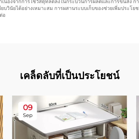
ว่าเนื่องจากการใช้วัสดุที่ลดลงในกระบวนการผลิตและการขนส่ง การ
ยบวินัยได้อย่างเหมาะสม การผสานระบบเก็บของช่วยเพิ่มประโยชน
ต่อ
เคล็ดลับที่เป็นประโยชน์
09
Sep