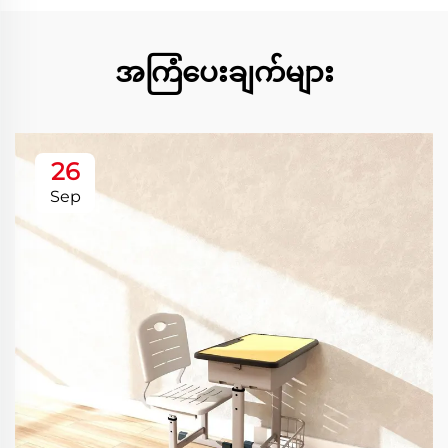
အကြံပေးချက်များ
26
Sep