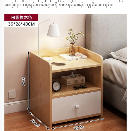
စောင့်ရှောက်မှုနည်းလမ်းများကို နားလည်စေရန် ကူညီပေးသည်။