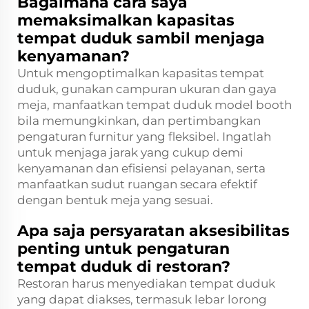
Bagaimana cara saya
memaksimalkan kapasitas
tempat duduk sambil menjaga
kenyamanan?
Untuk mengoptimalkan kapasitas tempat
duduk, gunakan campuran ukuran dan gaya
meja, manfaatkan tempat duduk model booth
bila memungkinkan, dan pertimbangkan
pengaturan furnitur yang fleksibel. Ingatlah
untuk menjaga jarak yang cukup demi
kenyamanan dan efisiensi pelayanan, serta
manfaatkan sudut ruangan secara efektif
dengan bentuk meja yang sesuai.
Apa saja persyaratan aksesibilitas
penting untuk pengaturan
tempat duduk di restoran?
Restoran harus menyediakan tempat duduk
yang dapat diakses, termasuk lebar lorong