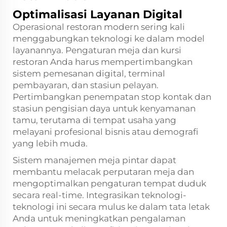
Optimalisasi Layanan Digital
Operasional restoran modern sering kali
menggabungkan teknologi ke dalam model
layanannya. Pengaturan meja dan kursi
restoran Anda harus mempertimbangkan
sistem pemesanan digital, terminal
pembayaran, dan stasiun pelayan.
Pertimbangkan penempatan stop kontak dan
stasiun pengisian daya untuk kenyamanan
tamu, terutama di tempat usaha yang
melayani profesional bisnis atau demografi
yang lebih muda.
Sistem manajemen meja pintar dapat
membantu melacak perputaran meja dan
mengoptimalkan pengaturan tempat duduk
secara real-time. Integrasikan teknologi-
teknologi ini secara mulus ke dalam tata letak
Anda untuk meningkatkan pengalaman