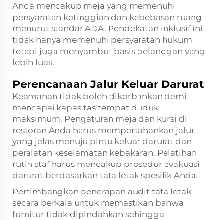
Anda mencakup meja yang memenuhi
persyaratan ketinggian dan kebebasan ruang
menurut standar ADA. Pendekatan inklusif ini
tidak hanya memenuhi persyaratan hukum
tetapi juga menyambut basis pelanggan yang
lebih luas.
Perencanaan Jalur Keluar Darurat
Keamanan tidak boleh dikorbankan demi
mencapai kapasitas tempat duduk
maksimum. Pengaturan meja dan kursi di
restoran Anda harus mempertahankan jalur
yang jelas menuju pintu keluar darurat dan
peralatan keselamatan kebakaran. Pelatihan
rutin staf harus mencakup prosedur evakuasi
darurat berdasarkan tata letak spesifik Anda.
Pertimbangkan penerapan audit tata letak
secara berkala untuk memastikan bahwa
furnitur tidak dipindahkan sehingga