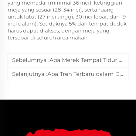
yang memadai (minimal 36 inci), ketinggian
meja yang sesuai (28-34 inci), serta ruang
untuk lutut (27 inci tinggi, 30 inci lebar, dan 19
inci dalam). Setidaknya 5% dari tempat duduk
harus dapat diakses, dengan meja yang
tersebar di seluruh area makan.
Sebelumnya :
Apa Merek Tempat Tidur Susun Logam Terbaik di Pasaran?
Selanjutnya :
Apa Tren Terbaru dalam Desain Meja dan Kursi Restoran?