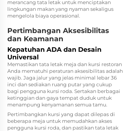
merancang tata letak untuk menciptakan
lingkungan makan yang nyaman sekaligus
mengelola biaya operasional.
Pertimbangan Aksesibilitas
dan Keamanan
Kepatuhan ADA dan Desain
Universal
Memastikan tata letak meja dan kursi restoran
Anda mematuhi peraturan aksesibilitas adalah
wajib. Jaga jalur yang jelas minimal lebar 36
inci dan sediakan ruang putar yang cukup
bagi pengguna kursi roda. Sertakan berbagai
ketinggian dan gaya tempat duduk untuk
menampung kenyamanan semua tamu.
Pertimbangkan kursi yang dapat dilepas di
beberapa meja untuk memudahkan akses
pengguna kursi roda, dan pastikan tata letak