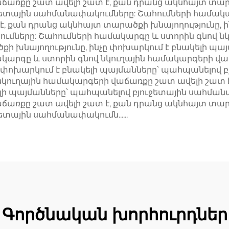
ճառքը շատ ավելի շատ է, քան դրանց ակնհայտ տարա
ջետային սահմանափակումները: Շահումների համակար
 քան դրանց ակնհայտ տարածքի խնայողությունը, ի
ւմները: Շահումների համակարգը և ստորին գնով ն
քի խնայողությունը, ինչը փոխարկում է բնակելի պա
արգը և ստորին գնով նկուղային համակարգերի վաճ
ը փոխարկում է բնակելի պայմանները՝ պահպանելով 
նկուղային համակարգերի վաճառքը շատ ավելի շատ
կելի պայմանները՝ պահպանելով բյուջետային սահմ
ճառքը շատ ավելի շատ է, քան դրանց ակնհայտ տարա
տային սահմանափակումն......
Գործնական խորհուրդներ