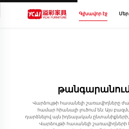
Գլխավոր էջ
Մեր
թանգարանում
Վարձույթի հասանելի շառավիղները ժա
համար հիանալի լուծում են: Այս բա
դարձնելով այն իդեալական ընտանիքների
Վարձույթի հասանելի շառավիղների