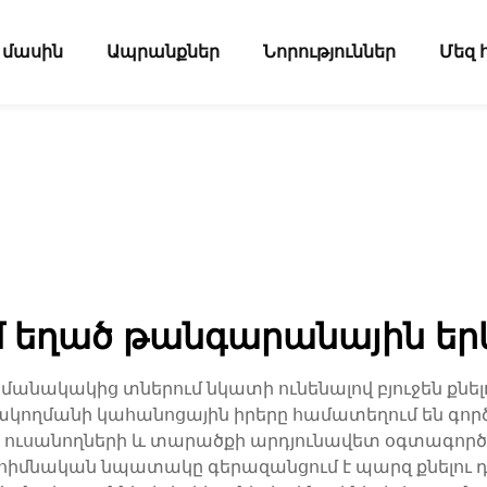
 մասին
Ապրանքներ
Նորություններ
Մեզ 
 եղած թանգարանային եր
մանակակից տներում նկատի ունենալով բյուջեն քնել
զմակողմանի կահանոցային իրերը համատեղում են գործ
, ուսանողների և տարածքի արդյունավետ օգտագոր
 հիմնական նպատակը գերազանցում է պարզ քնելու դ