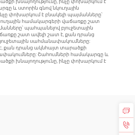
ծքի խնայողությունը, ինչը փոխարկում է
գը և ստորին գնով նկուղային
նչը փոխարկում է բնակելի պայմանները՝
կուղային համակարգերի վաճառքը շատ
յմանները՝ պահպանելով բյուջետային
առքը շատ ավելի շատ է, քան դրանց
բյուջետային սահմանափակումները:
 է, քան դրանց ակնհայտ տարածքի
անափակումները: Շահումների համակարգը և
ծքի խնայողությունը, ինչը փոխարկում է