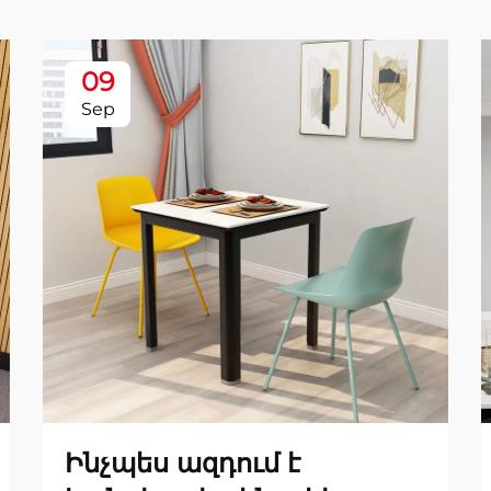
09
Sep
Ինչպես ազդում է