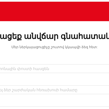
ացեք անվճար գնահատա
Մեր ներկայացուցիչը շուտով կկապվի ձեզ հետ: