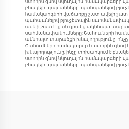
ստորին գնով նկուղային համակարգերի վա
բնակելի պայմանները՝ պահպանելով բյու
համակարգերի վաճառքը շատ ավելի շատ է,
պահպանելով բյուջետային սահմանափակո
ավելի շատ է, քան դրանց ակնհայտ տարած
սահմանափակումները: Շահումների համակ
ակնհայտ տարածքի խնայողությունը, ինչ
Շահումների համակարգը և ստորին գնով 
խնայողությունը, ինչը փոխարկում է բնա
ստորին գնով նկուղային համակարգերի վա
բնակելի պայմանները՝ պահպանելով բյուջե