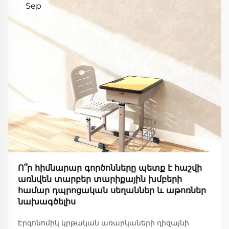
Sep
Ո՞ր հիմնարար գործոնները պետք է հաշվի
առնվեն տարբեր տարիքային խմբերի
համար դպրոցական սեղաններ և աթոռներ
նախագծելիս
Էրգոնոմիկ կրթական առարկաների դիզայնի