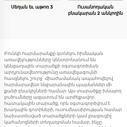
Սեղան եւ աթոռ 3
Ուսանողական
բնակարան 2 անկողին
Բունկի հարմարանքը գտնելու հիմնական
առավելությունները կենտրոնանում են
կենցաղային տարածքի օգտագործման
արդյունավետությունը առավելագույնի
հասցնելու շուրջ՝ միաժամանակ ապահովելով
հարմարավետ ննջարանային պայմաններ մի
քանի բնակիչների համար: Այս տարածքը խնայող
լուծումները ազատում են արժեքավոր
հատակային տարածք, որն օգտագործվում է
խաղային գոտիների, ուսումնասիրության համար
նախատեսված տարածքների կամ լրացուցիչ
կահանոցների տեղադրման համար, ինչը