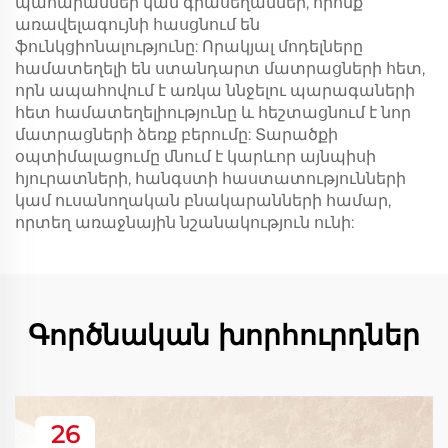
պահարաններ կամ գրասեղաններ, որոնք
առավելագույնի հասցնում են
ֆունկցիոնալությունը: Որակյալ մոդելները
համատեղելի են ստանդարտ մատրացների հետ,
որն ապահովում է առկա ննջելու պարագաների
հետ համատեղելիությունը և հեշտացնում է նոր
մատրացների ձեռք բերումը: Տարածքի
օպտիմալացումը մնում է կարևոր այնպիսի
հյուրատների, հանգստի հաստատությունների
կամ ուսանողական բնակարանների համար,
որտեղ առաջնային նշանակություն ունի:
Գործնական խորհուրդներ
26