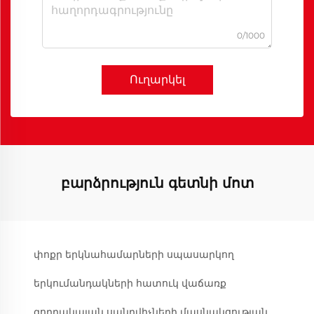
0/1000
Ուղարկել
բարձրություն գետնի մոտ
փոքր երկնահամարների սպասարկող
երկումանդակների հատուկ վաճառք
գորդակայան սանդվիչների մասնակցության