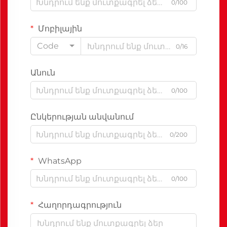
0/100
Մոբիլային
Code
0/16
Անուն
0/100
Ընկերության անվանում
0/200
WhatsApp
0/100
Հաղորդագրություն