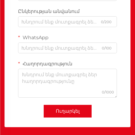
Ընկերության անվանում
0/200
WhatsApp
0/100
Հաղորդագրություն
0/1000
Ուղարկել