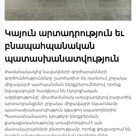
Կայուն արտադրություն եւ
բնապահպանական
պատասխանատվություն
Ժամանակակից նավակների գործարանների
գործունեությունները շարժառիտ են դառնում շրջակա
միջավայրի պահպանման ձեռքբերումներով, որոնք
նվազագույնի հասցնում են էկոլոգիական
ազդեցությունը՝ միաժամանակ առաջարկելով բացառիկ
արտադրանքներ շրջակա միջավայրի նկատմամբ
պատասխանատվություն զգացող սպառողներին:
Պատասխանատու նյութերի ձեռքբերման
քաղաքականությունը առաջնորդվում է այն
մատակարարների ընտրությամբ, որոնք ցուցադրում են
կայուն անտառապահպանման մոտեցումներ,