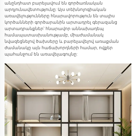
անընդհատ բարելավում են գործառնական
արդյունավետությունը: Այս տեխնոլոգիական
առավելությունները հնարավորություն են տալիս
կործանների գործարանին արտադրել գերազանց
արտադրանքներ՝ հնարավոր աննախադեպ
համապատասխանությամբ, միաժամանակ
նվազեցնելով ծախսերը և բարելավելով առաքման
ժամանակը այն հաճախորդների համար, ովքեր
պահանջում են առավելագույնը: