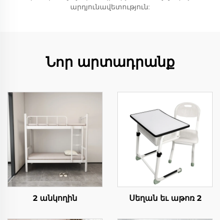
արդյունավետություն:
Նոր արտադրանք
2 անկողին
Սեղան եւ աթոռ 2