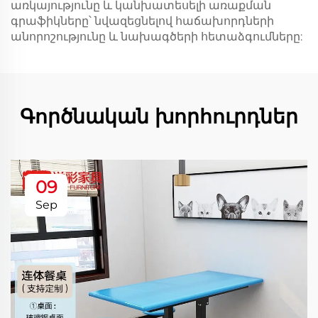
առկայությունը և կանխատեսելի առաքման
գրաֆիկները՝ նվազեցնելով հաճախորդների
անորոշությունը և նախագծերի հետաձգումները:
Գործնական խորհուրդներ
09
Sep