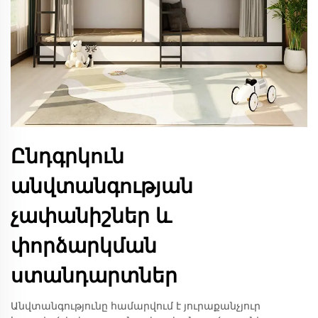
Ընդգրկուն
անվտանգության
չափանիշներ և
փորձարկման
ստանդարտներ
Անվտանգությունը համարվում է յուրաքանչյուր