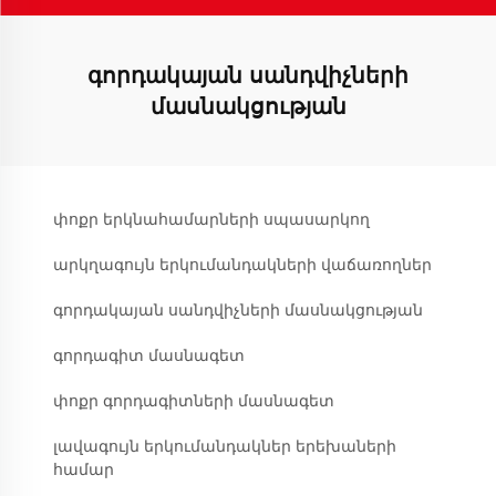
գորդակայան սանդվիչների
մասնակցության
փոքր երկնահամարների սպասարկող
արկղագույն երկումանդակների վաճառողներ
գորդակայան սանդվիչների մասնակցության
գորդագիտ մասնագետ
փոքր գորդագիտների մասնագետ
լավագույն երկումանդակներ երեխաների
համար