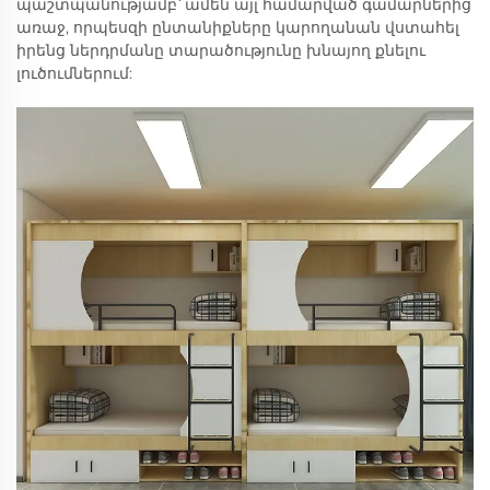
պաշտպանությամբ՝ ամեն այլ համարված գամարներից
առաջ, որպեսզի ընտանիքները կարողանան վստահել
իրենց ներդրմանը տարածությունը խնայող քնելու
լուծումներում: