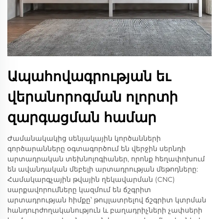
Ապահովագրության եւ
վերանորոգման ոլորտի
զարգացման համար
Ժամանակակից սենյակային կործանների
գործարանները օգտագործում են վերջին սերնդի
արտադրական տեխնոլոգիաներ, որոնք հեղափոխում
են ավանդական մեբելի արտադրության մեթոդները:
Համակարգչային թվային ղեկավարման (CNC)
սարքավորումները կազմում են ճշգրիտ
արտադրության հիմքը՝ թույլատրելով ճշգրիտ կտրման
հանդուրժողականություն և բաղադրիչների չափսերի