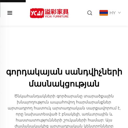
HY
գորդակայան սանդվիչների
մասնակցության
Ծնկահանդակների գործարանը տարածքային
խնայողություն ապահովող հարմարանքներ
արտադրող հատուկ արտադրական սարքավորում է,
որը նախատեսված է բնակելի, առևտրային և
հաստատությունների շուկաների համար: Այս
ժամանակակից արտադրական կենտրոնները