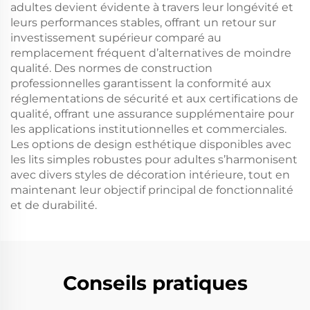
adultes devient évidente à travers leur longévité et
leurs performances stables, offrant un retour sur
investissement supérieur comparé au
remplacement fréquent d’alternatives de moindre
qualité. Des normes de construction
professionnelles garantissent la conformité aux
réglementations de sécurité et aux certifications de
qualité, offrant une assurance supplémentaire pour
les applications institutionnelles et commerciales.
Les options de design esthétique disponibles avec
les lits simples robustes pour adultes s’harmonisent
avec divers styles de décoration intérieure, tout en
maintenant leur objectif principal de fonctionnalité
et de durabilité.
Conseils pratiques