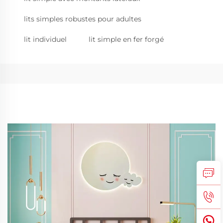
lits simples robustes pour adultes
lit individuel
lit simple en fer forgé