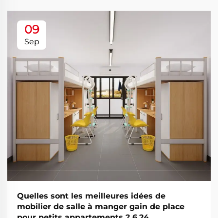
09
Sep
Quelles sont les meilleures idées de
mobilier de salle à manger gain de place
pour petits appartements ? 6.24