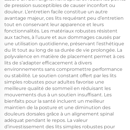
de pression susceptibles de causer inconfort ou
douleur. L’entretien facile constitue un autre
avantage majeur, ces lits requérant peu d’entretien
tout en conservant leur apparence et leurs
fonctionnalités. Les matériaux robustes résistent
aux taches, à l’usure et aux dommages causés par
une utilisation quotidienne, préservant l’esthétique
du lit tout au long de sa durée de vie prolongée. La
polyvalence en matière de placement permet à ces
lits de s’adapter efficacement à divers
environnements sans compromettre performance
ou stabilité. Le soutien constant offert par les lits
simples robustes pour adultes favorise une
meilleure qualité de sommeil en réduisant les
mouvements dus à un soutien insuffisant. Les
bienfaits pour la santé incluent un meilleur
maintien de la posture et une diminution des
douleurs dorsales grâce à un alignement spinal
adéquat pendant le repos. La valeur
d’investissement des lits simples robustes pour