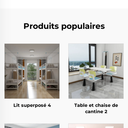
Produits populaires
Lit superposé 4
Table et chaise de
cantine 2