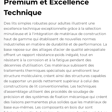
Premium et Excellence
Technique
Des lits simples robustes pour adultes illustrent une
excellence technique exceptionnelle grâce à la sélection
minutieuse et à l'intégration de matériaux de construction
haut de gamme qui établissent de nouvelles normes
industrielles en matière de durabilité et de performance. La
base repose sur des alliages d'acier de qualité aérospatiale
offrant un rapport résistance-poids inégalé, tout en
résistant à la corrosion et à la fatigue pendant des
décennies d'utilisation. Ces matériaux subissent des
traitements thermiques spécialisés qui améliorent leur
structure moléculaire, créant ainsi des structures capables
de supporter un poids nettement supérieur à celui des
constructions de lit conventionnelles. Les techniques
d'assemblage utilisent des procédés de soudage de
précision et des systèmes de fixation mécanique qui créent
des liaisons permanentes plus solides que les matériaux de
base eux-mêmes. Les composants en bois dur sont