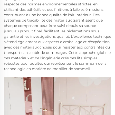
respecte des normes environnementales strictes, en
utilisant des adhésifs et des finitions à faibles émissions
contribuant à une bonne qualité de l'air intérieur. Des
systèmes de traçabilité des matériaux garantissent que
chaque composant peut être suivi depuis sa source
jusqu'au produit final, facilitant les réclamations sous
garantie et les investigations qualité. L'excellence technique
s'étend également aux aspects d'emballage et d'expédition,
avec des matériaux choisis pour résister aux contraintes du
transport sans subir de dommages. Cette approche globale
des matériaux et de l'ingénierie crée des lits simples
robustes pour adultes qui représentent le summum de la
technologie en matière de mobilier de sommeil.