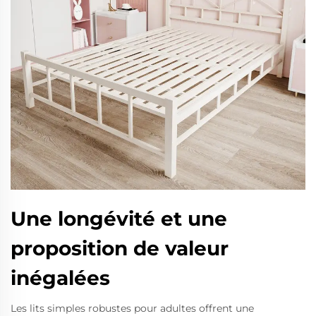
Une longévité et une
proposition de valeur
inégalées
Les lits simples robustes pour adultes offrent une