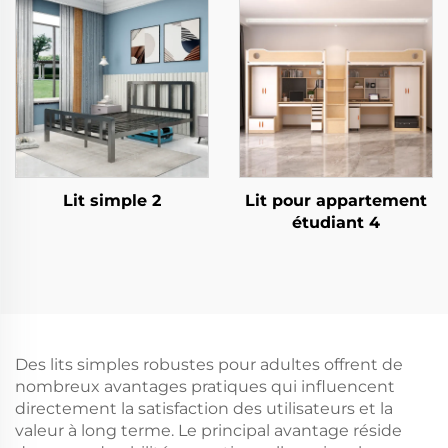
Lit simple 2
Lit pour appartement
étudiant 4
Des lits simples robustes pour adultes offrent de
nombreux avantages pratiques qui influencent
directement la satisfaction des utilisateurs et la
valeur à long terme. Le principal avantage réside