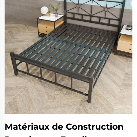
Matériaux de Construction