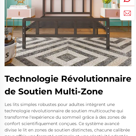
Technologie Révolutionnaire
de Soutien Multi-Zone
Les lits simples robustes pour adultes intègrent une
technologie révolutionnaire de soutien multicouche qui
transforme l'expérience du sommeil grâce à des zones de
confort scientifiquement conçues. Ce système avancé
divise le lit en zones de soutien distinctes, chacune calibrée