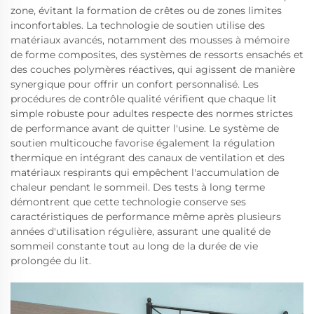
zone, évitant la formation de crêtes ou de zones limites
inconfortables. La technologie de soutien utilise des
matériaux avancés, notamment des mousses à mémoire
de forme composites, des systèmes de ressorts ensachés et
des couches polymères réactives, qui agissent de manière
synergique pour offrir un confort personnalisé. Les
procédures de contrôle qualité vérifient que chaque lit
simple robuste pour adultes respecte des normes strictes
de performance avant de quitter l'usine. Le système de
soutien multicouche favorise également la régulation
thermique en intégrant des canaux de ventilation et des
matériaux respirants qui empêchent l'accumulation de
chaleur pendant le sommeil. Des tests à long terme
démontrent que cette technologie conserve ses
caractéristiques de performance même après plusieurs
années d'utilisation régulière, assurant une qualité de
sommeil constante tout au long de la durée de vie
prolongée du lit.