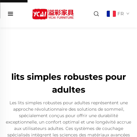
FR
lits simples robustes pour
adultes
Les lits simples robustes pour adultes représentent une
approche révolutionnaire des solutions de sommeil,
spécialement conçus pour offrir une durabilité
exceptionnelle, un confort optimal et une longévité accrue
aux utilisateurs adultes. Ces systèmes de couchage
spécialisés intègrent les sciences des matériaux avancées