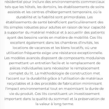
résidentiel pour inclure des environnements commerciaux
tels que les hôtels, les dortoirs, les établissements de soins
assistés et les centres d'hébergement temporaire, où la
durabilité et la fiabilité sont primordiales. Les
établissements de santé bénéficient particulièrement des
lits simples robustes pour adultes en raison de leur capacité
à supporter du matériel médical et à accueillir des patients
ayant des besoins variés en matière de mobilité. Ces lits
excellent également dans les chambres d'invités, les
locations de vacances et les biens locatifs, où une
utilisation fréquente exige une résistance exceptionnelle.
Les modèles avancés disposent de composants modulaires
permettant un entretien facile et le remplacement de
pièces individuelles sans nécessiter le remplacement
complet du lit. La méthodologie de construction met
l'accent sur la durabilité grâce à l'utilisation de matériaux
recyclables et à des procédés de fabrication minimisant
l'impact environnemental tout en maximisant la durée de
vie du produit. Ces lits constituent un investissement
important dans la qualité du sommeil et la préservation de
la valeur à long terme.