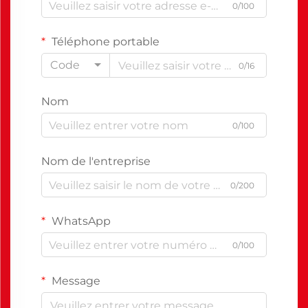
0/100
Téléphone portable
Code
0/16
Nom
0/100
Nom de l'entreprise
0/200
WhatsApp
0/100
Message