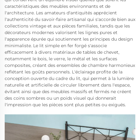
caractéristiques des meubles environnants et de
l'architecture. Les amateurs d'antiquités apprécient
l'authenticité du savoir-faire artisanal qui s'accorde bien aux
collections vintage et aux pièces familiales, tandis que les
décorateurs modernes valorisent les lignes pures et
l'apparence épurée qui soutiennent les principes du design
minimaliste. Le lit simple en fer forgé s'associe
efficacement à divers matériaux de tables de chevet,
notamment le bois, le verre, le métal et les surfaces
composites, créant des ensembles de chambre harmonieux
reflétant les goûts personnels. L'éclairage profite de la
conception ouverte du cadre du lit, qui permet à la lumière
naturelle et artificielle de circuler librement dans l'espace,
évitant ainsi que des meubles massifs et fermés ne créent
des coins sombres ou un poids visuel qui donnerait
l'impression que les pièces sont plus petites ou exiguës.