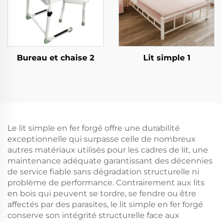
Bureau et chaise 2
Lit simple 1
Le lit simple en fer forgé offre une durabilité
exceptionnelle qui surpasse celle de nombreux
autres matériaux utilisés pour les cadres de lit, une
maintenance adéquate garantissant des décennies
de service fiable sans dégradation structurelle ni
problème de performance. Contrairement aux lits
en bois qui peuvent se tordre, se fendre ou être
affectés par des parasites, le lit simple en fer forgé
conserve son intégrité structurelle face aux