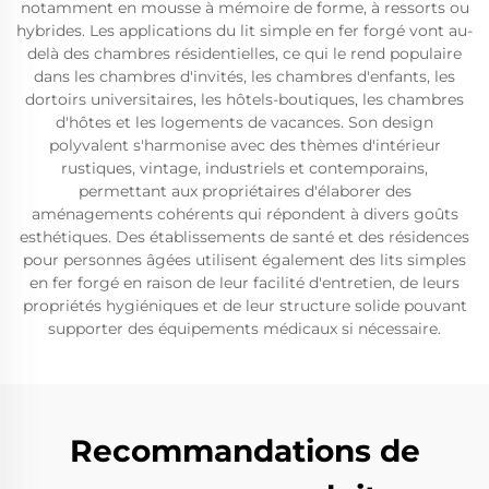
notamment en mousse à mémoire de forme, à ressorts ou
hybrides. Les applications du lit simple en fer forgé vont au-
delà des chambres résidentielles, ce qui le rend populaire
dans les chambres d'invités, les chambres d'enfants, les
dortoirs universitaires, les hôtels-boutiques, les chambres
d'hôtes et les logements de vacances. Son design
polyvalent s'harmonise avec des thèmes d'intérieur
rustiques, vintage, industriels et contemporains,
permettant aux propriétaires d'élaborer des
aménagements cohérents qui répondent à divers goûts
esthétiques. Des établissements de santé et des résidences
pour personnes âgées utilisent également des lits simples
en fer forgé en raison de leur facilité d'entretien, de leurs
propriétés hygiéniques et de leur structure solide pouvant
supporter des équipements médicaux si nécessaire.
Recommandations de