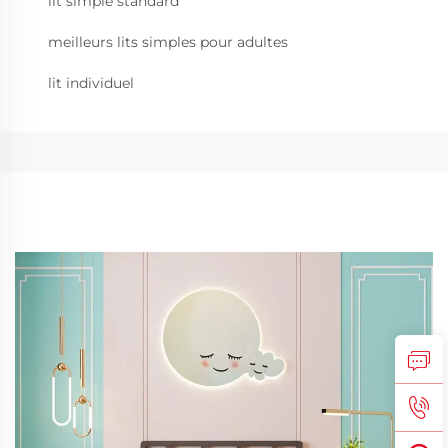
lit simple standard
meilleurs lits simples pour adultes
lit individuel