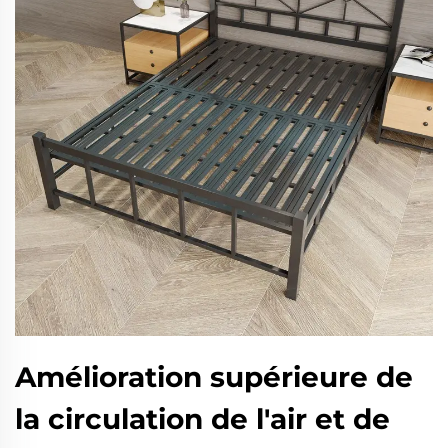
Amélioration supérieure de
la circulation de l'air et de