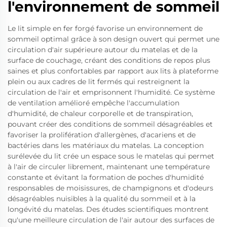
l'environnement de sommeil
Le lit simple en fer forgé favorise un environnement de
sommeil optimal grâce à son design ouvert qui permet une
circulation d'air supérieure autour du matelas et de la
surface de couchage, créant des conditions de repos plus
saines et plus confortables par rapport aux lits à plateforme
plein ou aux cadres de lit fermés qui restreignent la
circulation de l'air et emprisonnent l'humidité. Ce système
de ventilation amélioré empêche l'accumulation
d'humidité, de chaleur corporelle et de transpiration,
pouvant créer des conditions de sommeil désagréables et
favoriser la prolifération d'allergènes, d'acariens et de
bactéries dans les matériaux du matelas. La conception
surélevée du lit crée un espace sous le matelas qui permet
à l'air de circuler librement, maintenant une température
constante et évitant la formation de poches d'humidité
responsables de moisissures, de champignons et d'odeurs
désagréables nuisibles à la qualité du sommeil et à la
longévité du matelas. Des études scientifiques montrent
qu'une meilleure circulation de l'air autour des surfaces de