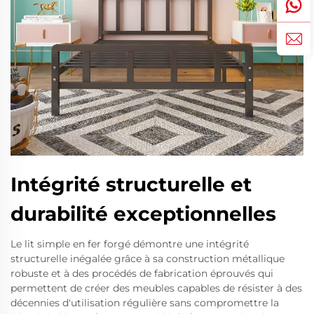
Intégrité structurelle et
durabilité exceptionnelles
Le lit simple en fer forgé démontre une intégrité
structurelle inégalée grâce à sa construction métallique
robuste et à des procédés de fabrication éprouvés qui
permettent de créer des meubles capables de résister à des
décennies d'utilisation régulière sans compromettre la