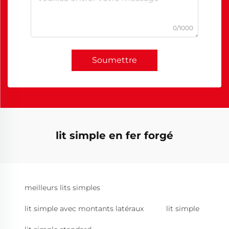
0/1000
Soumettre
lit simple en fer forgé
meilleurs lits simples
lit simple avec montants latéraux
lit simple