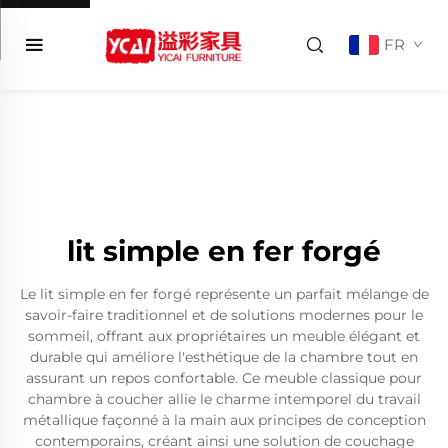
FR
lit simple en fer forgé
Le lit simple en fer forgé représente un parfait mélange de
savoir-faire traditionnel et de solutions modernes pour le
sommeil, offrant aux propriétaires un meuble élégant et
durable qui améliore l'esthétique de la chambre tout en
assurant un repos confortable. Ce meuble classique pour
chambre à coucher allie le charme intemporel du travail
métallique façonné à la main aux principes de conception
contemporains, créant ainsi une solution de couchage