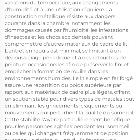
variations de température, aux changements
d'humidité et à une utilisation régulière. La
construction métallique résiste aux dangers
courants dans la chambre, notamment les
dommages causés par l'humidité, les infestations
d'insectes et les chocs accidentels pouvant
compromettre d'autres matériaux de cadre de lit.
L'entretien requis est minimal, se limitant à un
dépoussiérage périodique et à des retouches de
peinture occasionnelles afin de préserver le fini et
empêcher la formation de rouille dans les
environnements humides. Le lit simple en fer forgé
assure une répartition du poids supérieure par
rapport aux matériaux de cadre plus légers, offrant
un soutien stable pour divers types de matelas tout
en éliminant les grincements, craquements ou
mouvements qui perturbent la qualité du sommeil.
Cette stabilité s'avère particulièrement bénéfique
pour les personnes agitées pendant leur sommeil
ou celles qui changent fréquemment de position