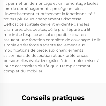
lit permet un démontage et un remontage faciles
lors de déménagements, protégeant ainsi
l'investissement et préservant la fonctionnalité à
travers plusieurs changements d'adresse.
L'efficacité spatiale devient évidente dans les
chambres plus petites, où le profil épuré du lit
maximise l'espace au sol disponible tout en
assurant une fonction complète de couchage. Le lit
simple en fer forgé s'adapte facilement aux
modifications de pièce, aux changements
saisonniers de décoration et aux préférences
personnelles évolutives grâce à de simples mises à
jour d'accessoires plutôt qu'au remplacement
complet du mobilier.
Conseils pratiques