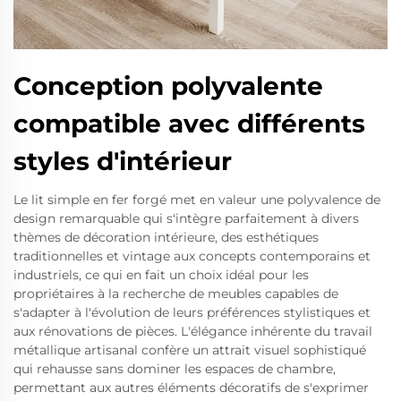
Conception polyvalente
compatible avec différents
styles d'intérieur
Le lit simple en fer forgé met en valeur une polyvalence de
design remarquable qui s'intègre parfaitement à divers
thèmes de décoration intérieure, des esthétiques
traditionnelles et vintage aux concepts contemporains et
industriels, ce qui en fait un choix idéal pour les
propriétaires à la recherche de meubles capables de
s'adapter à l'évolution de leurs préférences stylistiques et
aux rénovations de pièces. L'élégance inhérente du travail
métallique artisanal confère un attrait visuel sophistiqué
qui rehausse sans dominer les espaces de chambre,
permettant aux autres éléments décoratifs de s'exprimer