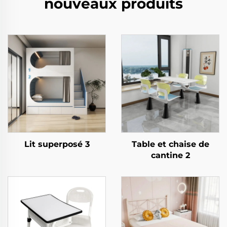
nouveaux produits
Lit superposé 3
Table et chaise de
cantine 2