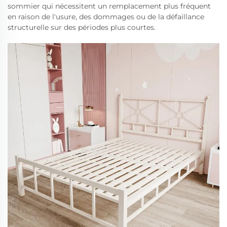
sommier qui nécessitent un remplacement plus fréquent
en raison de l'usure, des dommages ou de la défaillance
structurelle sur des périodes plus courtes.