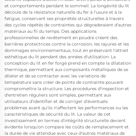
et comportements pendant le sommeil. La longévité du lit
découle de la résistance naturelle du fer à l'usure et à la
fatigue, conservant ses propriétés structurelles à travers
des cycles répétés de contraintes qui dégraderaient d'autres
matériaux au fil du temps. Des applications
professionnelles de revêtement en poudre créent des
barrières protectrices contre la corrosion, les rayures et les
dommages environnementaux, tout en préservant l'attrait
esthétique du lit pendant des années d'utilisation. La
conception du lit en fer forgé prend en compte la dilatation
thermique, permettant aux composants métalliques de se
dilater et de se contracter avec les variations de
température sans créer de points de contrainte pouvant
compromettre la structure. Les procédures d'inspection et
d'entretien réguliers sont simples, permettant aux
utilisateurs d'identifier et de corriger d'éventuels
problèmes avant qu'ils n'affectent les performances ou les
caractéristiques de sécurité du lit. La valeur de cet
investissement en termes d'intégrité structurelle devient
évidente lorsqu'on compare les coûts de remplacement et
la durée de vie attendue avec ceux d'autres matériaux de