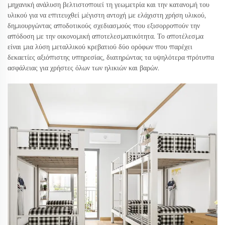
μηχανική ανάλυση βελτιστοποιεί τη γεωμετρία και την κατανομή του
υλικού για να επιτευχθεί μέγιστη αντοχή με ελάχιστη χρήση υλικού,
δημιουργώντας αποδοτικούς σχεδιασμούς που εξισορροπούν την
απόδοση με την οικονομική αποτελεσματικότητα. Το αποτέλεσμα
είναι μια λύση μεταλλικού κρεβατιού δύο ορόφων που παρέχει
δεκαετίες αξιόπιστης υπηρεσίας, διατηρώντας τα υψηλότερα πρότυπα
ασφάλειας για χρήστες όλων των ηλικιών και βαρών.