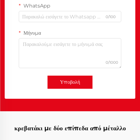
WhatsApp
0/100
Μήνυμα
0/1000
Υποβολή
κρεβατάκι με δύο επίπεδα από μέταλλο