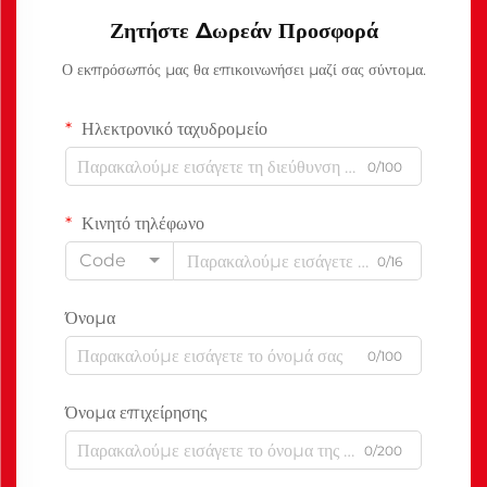
Ζητήστε Δωρεάν Προσφορά
Ο εκπρόσωπός μας θα επικοινωνήσει μαζί σας σύντομα.
Ηλεκτρονικό ταχυδρομείο
0/100
Κινητό τηλέφωνο
Code
0/16
Όνομα
0/100
Όνομα επιχείρησης
0/200