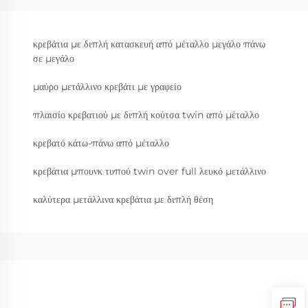
κρεβάτια με διπλή κατασκευή από μέταλλο μεγάλο πάνω
σε μεγάλο
μαύρο μετάλλινο κρεβάτι με γραφείο
πλαισίο κρεβατιού με διπλή κούτσα twin από μέταλλο
κρεβατό κάτω-πάνω από μέταλλο
κρεβάτια μπουνκ τυπού twin over full λευκό μετάλλινο
καλύτερα μετάλλινα κρεβάτια με διπλή θέση