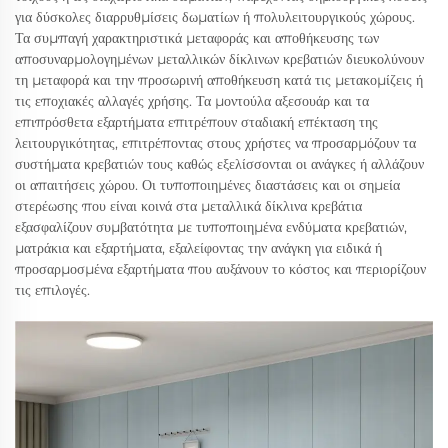
για δύσκολες διαρρυθμίσεις δωματίων ή πολυλειτουργικούς χώρους.
Τα συμπαγή χαρακτηριστικά μεταφοράς και αποθήκευσης των
αποσυναρμολογημένων μεταλλικών δίκλινων κρεβατιών διευκολύνουν
τη μεταφορά και την προσωρινή αποθήκευση κατά τις μετακομίζεις ή
τις εποχιακές αλλαγές χρήσης. Τα μοντούλα αξεσουάρ και τα
επιπρόσθετα εξαρτήματα επιτρέπουν σταδιακή επέκταση της
λειτουργικότητας, επιτρέποντας στους χρήστες να προσαρμόζουν τα
συστήματα κρεβατιών τους καθώς εξελίσσονται οι ανάγκες ή αλλάζουν
οι απαιτήσεις χώρου. Οι τυποποιημένες διαστάσεις και οι σημεία
στερέωσης που είναι κοινά στα μεταλλικά δίκλινα κρεβάτια
εξασφαλίζουν συμβατότητα με τυποποιημένα ενδύματα κρεβατιών,
ματράκια και εξαρτήματα, εξαλείφοντας την ανάγκη για ειδικά ή
προσαρμοσμένα εξαρτήματα που αυξάνουν το κόστος και περιορίζουν
τις επιλογές.