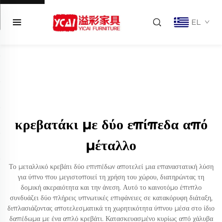
EL
κρεβατάκι με δύο επίπεδα από
μέταλλο
Το μεταλλικό κρεβάτι δύο επιπέδων αποτελεί μια επαναστατική λύση
για ύπνο που μεγιστοποιεί τη χρήση του χώρου, διατηρώντας τη
δομική ακεραιότητα και την άνεση. Αυτό το καινοτόμο έπιπλο
συνδυάζει δύο πλήρεις υπνωτικές επιφάνειες σε κατακόρυφη διάταξη,
διπλασιάζοντας αποτελεσματικά τη χωρητικότητα ύπνου μέσα στο ίδιο
δαπέδωμα με ένα απλό κρεβάτι. Κατασκευασμένο κυρίως από χάλυβα