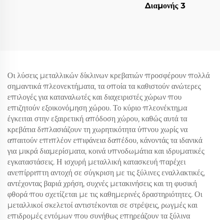
Διαμονής 3
Οι λύσεις μεταλλικών δίκλινων κρεβατιών προσφέρουν πολλά
σημαντικά πλεονεκτήματα, τα οποία τα καθιστούν ανώτερες
επιλογές για καταναλωτές και διαχειριστές χώρων που
επιζητούν εξοικονόμηση χώρου. Το κύριο πλεονέκτημα
έγκειται στην εξαιρετική απόδοση χώρου, καθώς αυτά τα
κρεβάτια διπλασιάζουν τη χωρητικότητα ύπνου χωρίς να
απαιτούν επιπλέον επιφάνεια δαπέδου, κάνοντάς τα ιδανικά
για μικρά διαμερίσματα, κοινά υπνοδωμάτια και ιδρυματικές
εγκαταστάσεις. Η ισχυρή μεταλλική κατασκευή παρέχει
ανεπίρριπτη αντοχή σε σύγκριση με τις ξύλινες εναλλακτικές,
αντέχοντας βαριά χρήση, συχνές μετακινήσεις και τη φυσική
φθορά που σχετίζεται με τις καθημερινές δραστηριότητες. Οι
μεταλλικοί σκελετοί αντιστέκονται σε στρέψεις, ρωγμές και
επιδρομές εντόμων που συνήθως επηρεάζουν τα ξύλινα