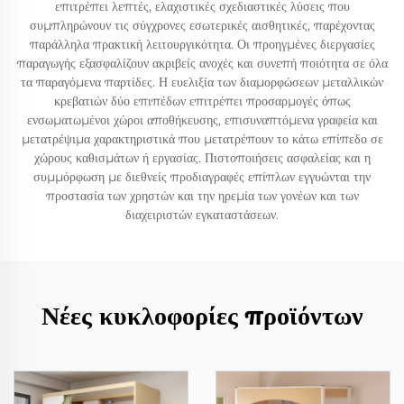
επιτρέπει λεπτές, ελαχιστικές σχεδιαστικές λύσεις που
συμπληρώνουν τις σύγχρονες εσωτερικές αισθητικές, παρέχοντας
παράλληλα πρακτική λειτουργικότητα. Οι προηγμένες διεργασίες
παραγωγής εξασφαλίζουν ακριβείς ανοχές και συνεπή ποιότητα σε όλα
τα παραγόμενα παρτίδες. Η ευελιξία των διαμορφώσεων μεταλλικών
κρεβατιών δύο επιπέδων επιτρέπει προσαρμογές όπως
ενσωματωμένοι χώροι αποθήκευσης, επισυναπτόμενα γραφεία και
μετατρέψιμα χαρακτηριστικά που μετατρέπουν το κάτω επίπεδο σε
χώρους καθισμάτων ή εργασίας. Πιστοποιήσεις ασφαλείας και η
συμμόρφωση με διεθνείς προδιαγραφές επίπλων εγγυώνται την
προστασία των χρηστών και την ηρεμία των γονέων και των
διαχειριστών εγκαταστάσεων.
Νέες κυκλοφορίες προϊόντων