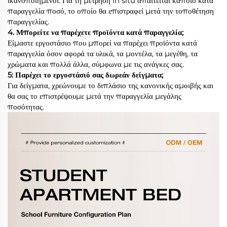
ικανοποιημένοι. Για τη μέτρηση in situ απαιτείται κάποιο κατά
παραγγελία ποσό, το οποίο θα επιστραφεί μετά την τοποθέτηση
παραγγελίας.
4. Μπορείτε να παρέχετε προϊόντα κατά παραγγελία;
Είμαστε εργοστάσιο που μπορεί να παρέχει προϊόντα κατά
παραγγελία όσον αφορά τα υλικά, τα μοντέλα, τα μεγέθη, τα
χρώματα και πολλά άλλα, σύμφωνα με τις ανάγκες σας.
5: Παρέχει το εργοστάσιό σας δωρεάν δείγματα;
Για δείγματα, χρεώνουμε το διπλάσιο της κανονικής αμοιβής και
θα σας το επιστρέψουμε μετά την παραγγελία μεγάλης
ποσότητας.