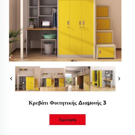
Κρεβάτι Φοιτητικής Διαμονής 3
Ερώτηση