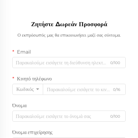
Ζητήστε Δωρεάν Προσφορά
Ο εκπρόσωπός μας θα επικοινωνήσει μαζί σας σύντομα.
Email
0/100
Κινητό τηλέφωνο
Κωδικός
0/16
Όνομα
0/100
Όνομα επιχείρησης