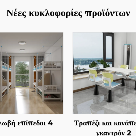
Νέες κυκλοφορίες προϊόντων
ωβή επίπεδοι 4
Τραπέζι και κανάπε
γκαντρόν 2