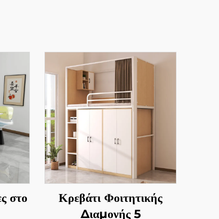
ς στο
Κρεβάτι Φοιτητικής
Διαμονής 5