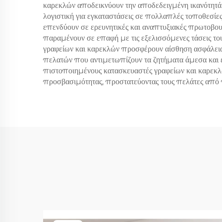
καρεκλών αποδεικνύουν την αποδεδειγμένη ικανότητά 
λογιστική για εγκαταστάσεις σε πολλαπλές τοποθεσίες
επενδύουν σε ερευνητικές και αναπτυξιακές πρωτοβου
παραμένουν σε επαφή με τις εξελισσόμενες τάσεις τ
γραφείων και καρεκλών προσφέρουν αίσθηση ασφάλει
πελατών που αντιμετωπίζουν τα ζητήματα άμεσα και 
πιστοποιημένους κατασκευαστές γραφείων και καρεκλώ
προσβασιμότητας, προστατεύοντας τους πελάτες από π