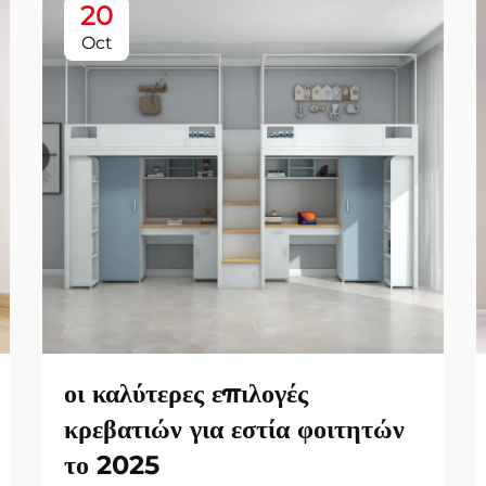
20
Oct
οι καλύτερες επιλογές
κρεβατιών για εστία φοιτητών
το 2025