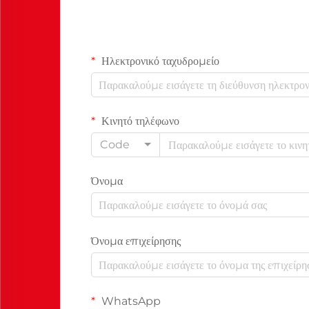
Ηλεκτρονικό ταχυδρομείο
Κινητό τηλέφωνο
Code
Όνομα
Όνομα επιχείρησης
WhatsApp