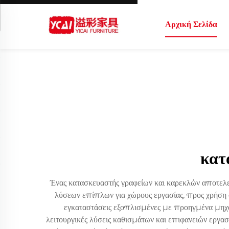
Αρχική Σελίδα
κατ
Ένας κατασκευαστής γραφείων και καρεκλών αποτελε
λύσεων επίπλων για χώρους εργασίας, προς χρήση σ
εγκαταστάσεις εξοπλισμένες με προηγμένα μηχα
λειτουργικές λύσεις καθισμάτων και επιφανειών εργα