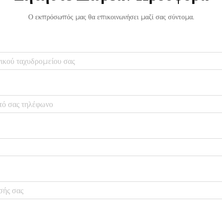
Ο εκπρόσωπός μας θα επικοινωνήσει μαζί σας σύντομα.