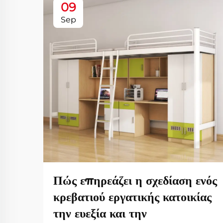
09
Sep
Πώς επηρεάζει η σχεδίαση ενός
κρεβατιού εργατικής κατοικίας
την ευεξία και την