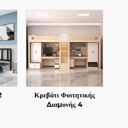
2
Κρεβάτι Φοιτητικής
Διαμονής 4