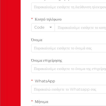
Κινητό τηλέφωνο
Code
Όνομα
Όνομα επιχείρησης
WhatsApp
Μήνυμα