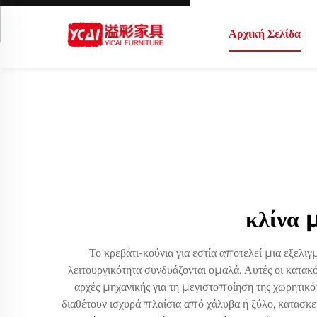
Αρχική Σελίδα
κλίνα 
Το κρεβάτι-κούνια για εστία αποτελεί μια εξελι
λειτουργικότητα συνδυάζονται ομαλά. Αυτές οι κατ
αρχές μηχανικής για τη μεγιστοποίηση της χωρητικό
διαθέτουν ισχυρά πλαίσια από χάλυβα ή ξύλο, κατασκ