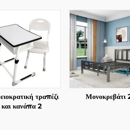
ειοκρατική τραπέζι
Μονοκρεβάτι 
και κανάπα 2