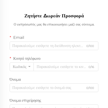
χρήση σε σαλόνι
Ζητήστε Δωρεάν Προσφορά
Ο εκπρόσωπός μας θα επικοινωνήσει μαζί σας σύντομα.
Email
0/100
Κινητό τηλέφωνο
Κωδικός
0/16
Όνομα
0/100
Όνομα επιχείρησης