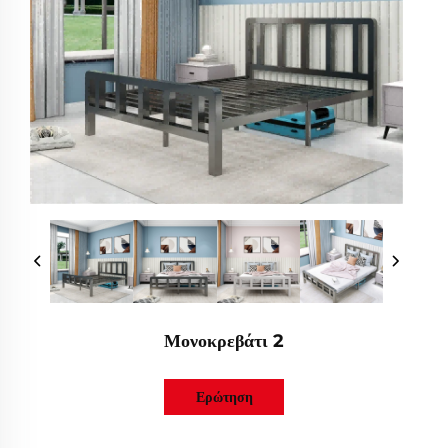
Μονοκρεβάτι 2
Ερώτηση