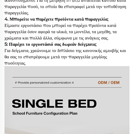
ικανοποιημένοι. Για τη μέτρηση in situ απαιτείται κάποιο κατά
παραγγελία ποσό, το οποίο θα επιστραφεί μετά την τοποθέτηση
παραγγελίας.
4. Μπορείτε να παρέχετε προϊόντα κατά παραγγελία;
Είμαστε εργοστάσιο που μπορεί να παρέχει προϊόντα κατά
παραγγελία όσον αφορά τα υλικά, τα μοντέλα, τα μεγέθη, τα
χρώματα και πολλά άλλα, σύμφωνα με τις ανάγκες σας.
5: Παρέχει το εργοστάσιό σας δωρεάν δείγματα;
Για δείγματα, χρεώνουμε το διπλάσιο της κανονικής αμοιβής και
θα σας το επιστρέψουμε μετά την παραγγελία μεγάλης
ποσότητας.