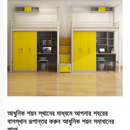
আধুনিক শয়ন স্থানের মাধ্যমে আপনার শহরের
বাসস্থান রূপান্তর করুন আধুনিক শয়ন সমাধানের
সাথে