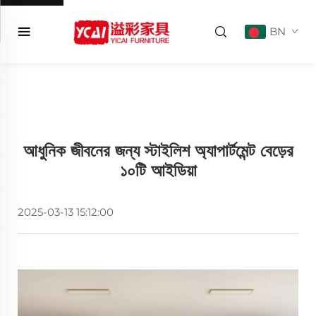
BN
আধুনিক জীবনের জন্য স্টাইলিশ অ্যাপার্টমেন্ট বেড়ের
১০টি আইডিয়া
2025-03-13 15:12:00