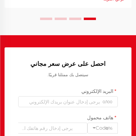
احصل على عرض سعر مجاني
سيتصل بك ممثلنا قريبًا.
البريد الإلكتروني
0/100
هاتف محمول
Code
0/16