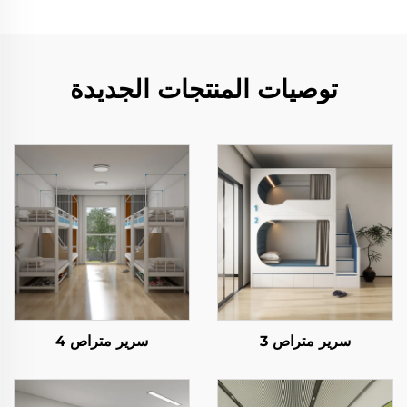
توصيات المنتجات الجديدة
سرير متراص 3
سرير متراص 4