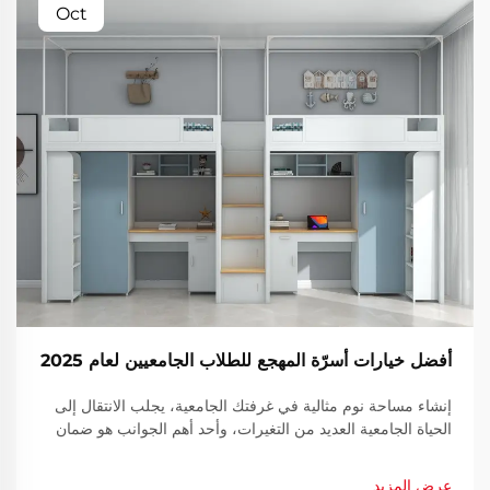
Oct
أفضل خيارات أسرّة المهجع للطلاب الجامعيين لعام 2025
إنشاء مساحة نوم مثالية في غرفتك الجامعية، يجلب الانتقال إلى
الحياة الجامعية العديد من التغيرات، وأحد أهم الجوانب هو ضمان
راحة جيدة في مساحتك السكنية الجديدة. يمكن أن يُحدث اختيار
سرير السكن الجامعي المناسب فرقًا كبيرًا...
عرض المزيد