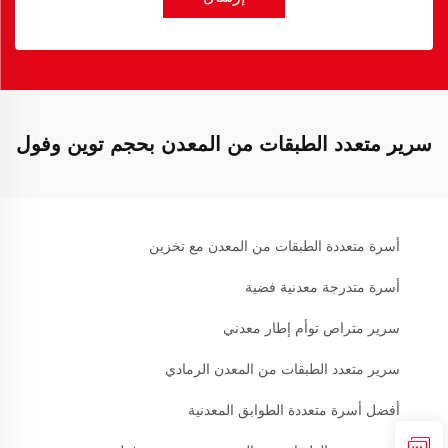
سرير متعدد الطبقات من المعدن بحجم توين وفول
أسرة متعددة الطبقات من المعدن مع تخزين
أسرة متدرجة معدنية فضية
سرير متراص توأم إطار معدني
سرير متعدد الطبقات من المعدن الرمادي
أفضل أسرة متعددة الطوابق المعدنية