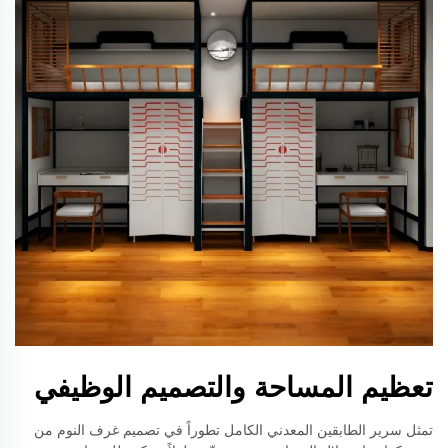
تعظيم المساحة والتصميم الوظيفي
تمثل سرير الطابقين المعدني الكامل تطوراً في تصميم غرف النوم من