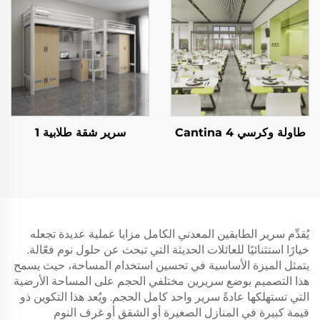
طاولة وكرسي Cantina 4
سرير شقة طلابية 1
يُقدِّم سرير الطابقين المعدني الكامل مزايا عملية عديدة تجعله
خيارًا استثنائيًا للعائلات الحديثة التي تبحث عن حلول نوم فعّالة.
يتمثل الميزة الأساسية في تحسين استخدام المساحة، حيث يسمح
هذا التصميم بوضع سريرين مختلفي الحجم على المساحة الأرضية
التي تستهلكها عادةً سرير واحد كامل الحجم. ويُعد هذا التكوين ذو
قيمة كبيرة في المنازل الصغيرة أو الشقق أو غرف النوم